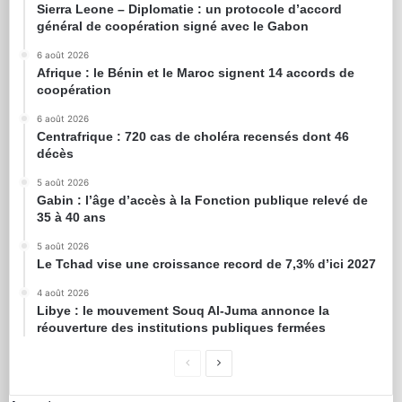
Sierra Leone – Diplomatie : un protocole d’accord
général de coopération signé avec le Gabon
6 août 2026
Afrique : le Bénin et le Maroc signent 14 accords de
coopération
6 août 2026
Centrafrique : 720 cas de choléra recensés dont 46
décès
5 août 2026
Gabin : l’âge d’accès à la Fonction publique relevé de
35 à 40 ans
5 août 2026
Le Tchad vise une croissance record de 7,3% d’ici 2027
4 août 2026
Libye : le mouvement Souq Al-Juma annonce la
réouverture des institutions publiques fermées