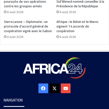
poursuite de ses opérations
Sid’Ahmed nommé conseiller à la
contre les groupes armés
Présidence de la République
6 août 2026
6 août 2026
Sierra Leone – Diplomatie : un
Afrique : le Bénin et le Maroc
protocole d’accord général de
signent 14 accords de
coopération signé avec le Gabon
coopération
6 août 2026
6 août 2026
NAVIGATION