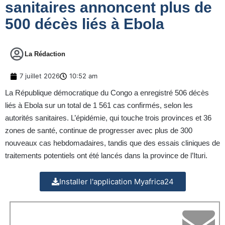
sanitaires annoncent plus de
500 décès liés à Ebola
La Rédaction
7 juillet 2026
10:52 am
La République démocratique du Congo a enregistré 506 décès
liés à Ebola sur un total de 1 561 cas confirmés, selon les
autorités sanitaires. L’épidémie, qui touche trois provinces et 36
zones de santé, continue de progresser avec plus de 300
nouveaux cas hebdomadaires, tandis que des essais cliniques de
traitements potentiels ont été lancés dans la province de l’Ituri.
Installer l'application Myafrica24