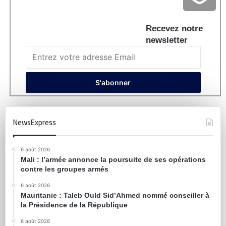
Recevez notre
newsletter
NewsExpress
6 août 2026
Mali : l’armée annonce la poursuite de ses opérations
contre les groupes armés
6 août 2026
Mauritanie : Taleb Ould Sid’Ahmed nommé conseiller à
la Présidence de la République
6 août 2026