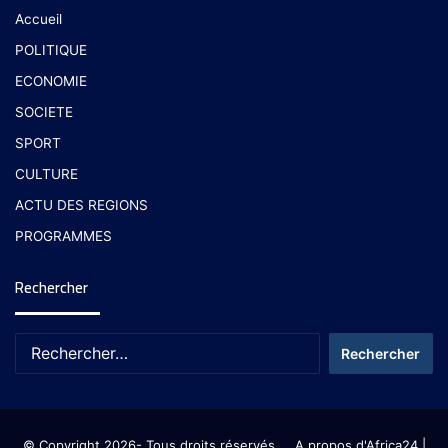
Accueil
POLITIQUE
ECONOMIE
SOCIETE
SPORT
CULTURE
ACTU DES REGIONS
PROGRAMMES
Rechercher
© Copyright 2026- Tous droits réservés
A propos d'Africa24
|