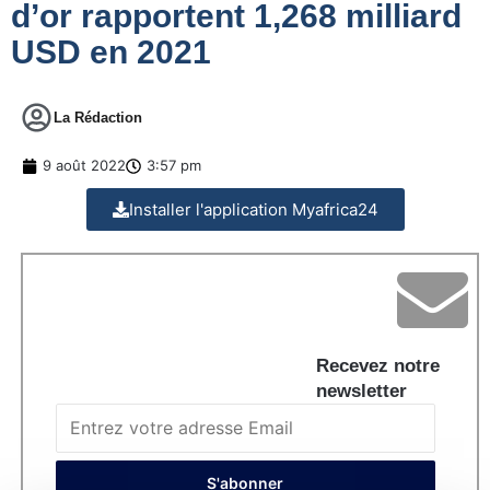
d’or rapportent 1,268 milliard
USD en 2021
La Rédaction
9 août 2022
3:57 pm
Installer l'application Myafrica24
Recevez notre
newsletter