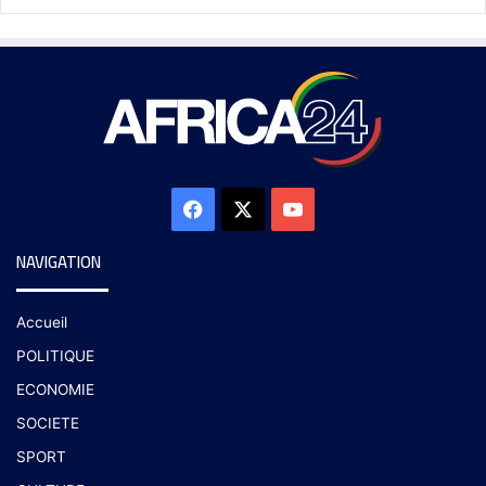
NAVIGATION
Accueil
POLITIQUE
ECONOMIE
SOCIETE
SPORT