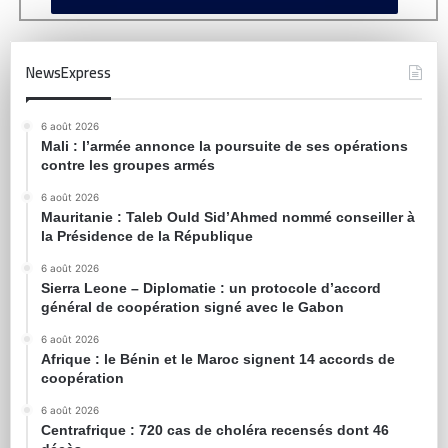
NewsExpress
6 août 2026
Mali : l’armée annonce la poursuite de ses opérations
contre les groupes armés
6 août 2026
Mauritanie : Taleb Ould Sid’Ahmed nommé conseiller à
la Présidence de la République
6 août 2026
Sierra Leone – Diplomatie : un protocole d’accord
général de coopération signé avec le Gabon
6 août 2026
Afrique : le Bénin et le Maroc signent 14 accords de
coopération
6 août 2026
Centrafrique : 720 cas de choléra recensés dont 46