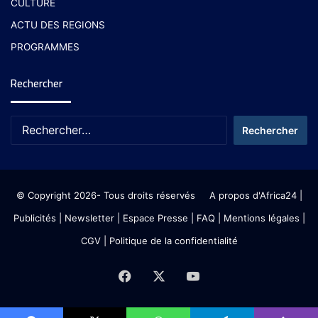
CULTURE
ACTU DES REGIONS
PROGRAMMES
Rechercher
© Copyright 2026- Tous droits réservés
A propos d'Africa24
|
Publicités
|
Newsletter
|
Espace Presse
| FAQ
| Mentions légales
|
CGV
|
Politique de la confidentialité