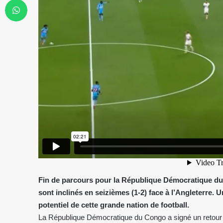
Fin de parcours pour la République Démocratique 
sont inclinés en seizièmes (1-2) face à l’Angleterre. 
potentiel de cette grande nation de football.
La République Démocratique du Congo a signé un retour