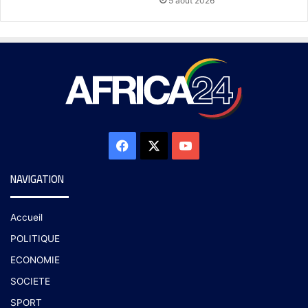
5 août 2026
NAVIGATION
Accueil
POLITIQUE
ECONOMIE
SOCIETE
SPORT