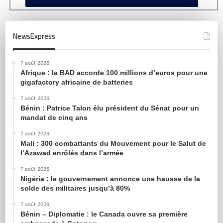
NewsExpress
7 août 2026
Afrique : la BAD accorde 100 millions d’euros pour une
gigafactory africaine de batteries
7 août 2026
Bénin : Patrice Talon élu président du Sénat pour un
mandat de cinq ans
7 août 2026
Mali : 300 combattants du Mouvement pour le Salut de
l’Azawad enrôlés dans l’armée
7 août 2026
Nigéria : le gouvernement annonce une hausse de la
solde des militaires jusqu’à 80%
7 août 2026
Bénin – Diplomatie : le Canada ouvre sa première