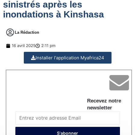
sinistrés après les
inondations à Kinshasa
La Rédaction
16 avril 2025
2:11 pm
Installer l'application Myafrica24
Recevez notre
newsletter