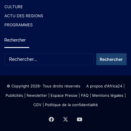
CULTURE
ACTU DES REGIONS
PROGRAMMES
Rechercher
© Copyright 2026- Tous droits réservés
A propos d'Africa24
|
Publicités
|
Newsletter
|
Espace Presse
| FAQ
| Mentions légales
|
CGV
|
Politique de la confidentialité