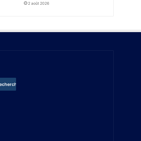
2 août 2026