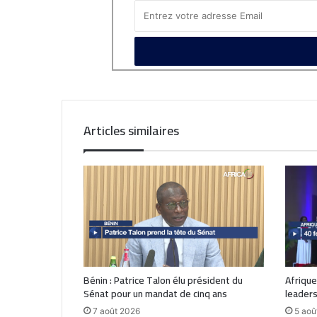
Articles similaires
Bénin : Patrice Talon élu président du
Afrique
Sénat pour un mandat de cinq ans
leaders
7 août 2026
5 aoû