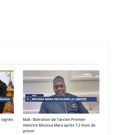
 signés
Mali : libération de l’ancien Premier
ministre Moussa Mara après 12 mois de
prison