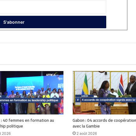
 : 40 femmes en formation au
Gabon : 04 accords de coopération
hip politique
avec la Gambie
t 2026
2 août 2026