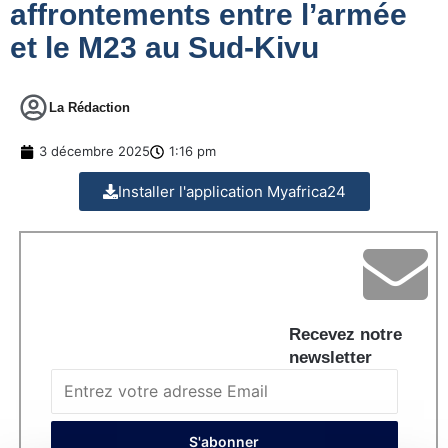
affrontements entre l’armée
et le M23 au Sud-Kivu
La Rédaction
3 décembre 2025
1:16 pm
Installer l'application Myafrica24
Recevez notre
newsletter