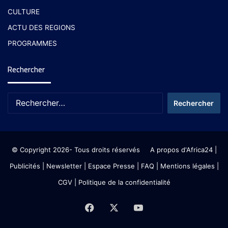
CULTURE
ACTU DES REGIONS
PROGRAMMES
Rechercher
© Copyright 2026- Tous droits réservés
A propos d'Africa24
|
Publicités
|
Newsletter
|
Espace Presse
| FAQ
| Mentions légales
|
CGV
|
Politique de la confidentialité