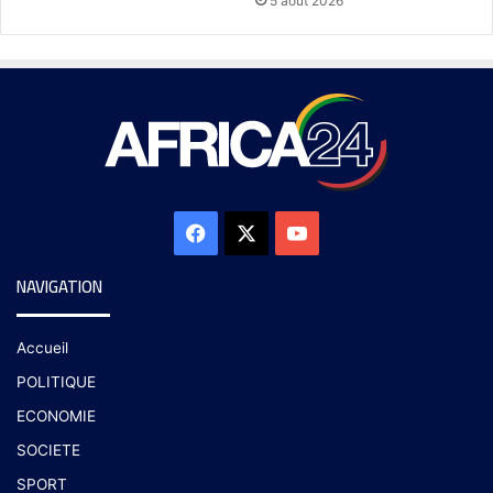
5 août 2026
NAVIGATION
Accueil
POLITIQUE
ECONOMIE
SOCIETE
SPORT