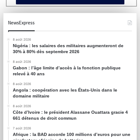
NewsExpress
8 août 2026
Nigéria : les salaires des militaires augmenteront de
30% à 80% dès septembre 2026
8 août 2026
Gabon : l’âge limite d’accès à la fonction publique
relevé à 40 ans
8 août 2026
Angola : coopération avec les États-Unis dans le
domaine militaire
8 août 2026
Côte d’Ivoire : le président Alassane Ouattara gracie 4
661 détenus de droit commun
7 août 2026
Afrique : la BAD accorde 100 millions d’euros pour une