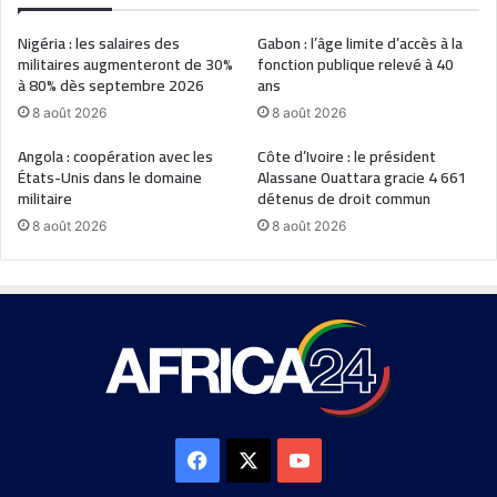
Nigéria : les salaires des
Gabon : l’âge limite d’accès à la
militaires augmenteront de 30%
fonction publique relevé à 40
à 80% dès septembre 2026
ans
8 août 2026
8 août 2026
Angola : coopération avec les
Côte d’Ivoire : le président
États-Unis dans le domaine
Alassane Ouattara gracie 4 661
militaire
détenus de droit commun
8 août 2026
8 août 2026