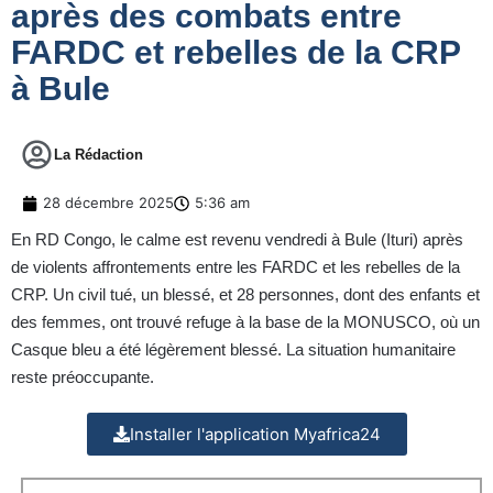
après des combats entre
FARDC et rebelles de la CRP
à Bule
La Rédaction
28 décembre 2025
5:36 am
En RD Congo, le calme est revenu vendredi à Bule (Ituri) après
de violents affrontements entre les FARDC et les rebelles de la
CRP. Un civil tué, un blessé, et 28 personnes, dont des enfants et
des femmes, ont trouvé refuge à la base de la MONUSCO, où un
Casque bleu a été légèrement blessé. La situation humanitaire
reste préoccupante.
Installer l'application Myafrica24