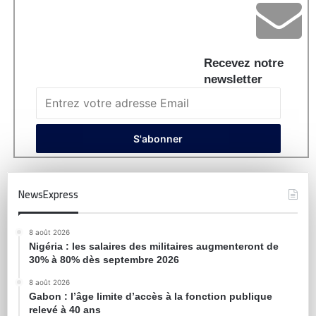
Recevez notre
newsletter
NewsExpress
8 août 2026
Nigéria : les salaires des militaires augmenteront de
30% à 80% dès septembre 2026
8 août 2026
Gabon : l’âge limite d’accès à la fonction publique
relevé à 40 ans