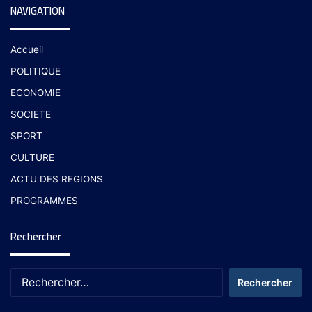
NAVIGATION
Accueil
POLITIQUE
ECONOMIE
SOCIETE
SPORT
CULTURE
ACTU DES REGIONS
PROGRAMMES
Rechercher