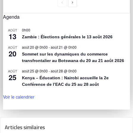
Agenda
0h00
AOÛT
13
Zambie : Élections générales le 13 août 2026
août 20 @ 0h00
-
août 21 @ 0h00
AOÛT
20
Sommet sur les dynamiques du commerce
transfrontalier au Botswana du 20 au 21 août 2026
août 25 @ 0h00
-
août 28 @ 0h00
AOÛT
25
Kenya – Éducation : Nairobi accueille la 2e
Conférence de l’EAC du 25 au 28 août
Voir le calendrier
Articles similaires