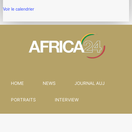
Voir le calendrier
HOME
NEWS
JOURNAL AUJ
PORTRAITS
INTERVIEW