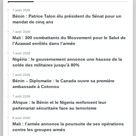
7 août 2026
Bénin : Patrice Talon élu président du Sénat pour un
mandat de cinq ans
7 août 2026
Mali : 300 combattants du Mouvement pour le Salut de
l’Azawad enrôlés dans l’armée
7 août 2026
Nigéria : le gouvernement annonce une hausse de la
solde des militaires jusqu’à 80%
7 août 2026
Bénin – Diplomatie : le Canada ouvre sa première
ambassade à Cotonou
7 août 2026
Afrique : le Bénin et le Nigeria renforcent leur
partenariat sécuritaire face au terrorisme
6 août 2026
Mali : l’armée annonce la poursuite de ses opérations
contre les groupes armés