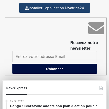
Installer l'application Myafrica24
Recevez notre
newsletter
NewsExpress
9 août 2026
Congo : Brazzaville adopte son plan d’action pour le