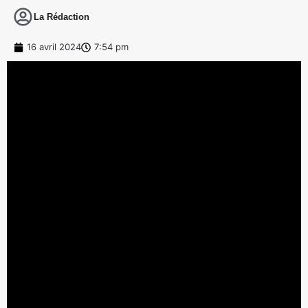
La Rédaction
16 avril 2024
7:54 pm