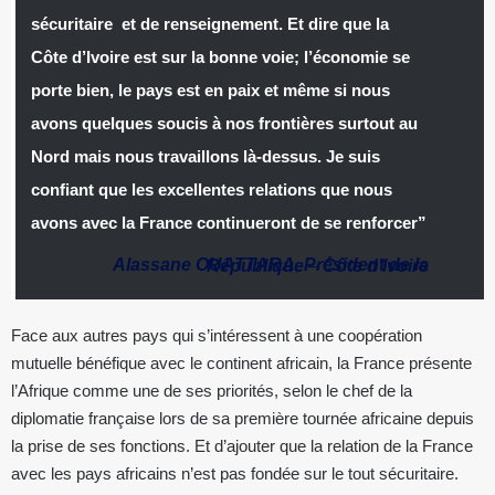
sécuritaire et de renseignement. Et dire que la
Côte d’Ivoire est sur la bonne voie; l’économie se
porte bien, le pays est en paix et même si nous
avons quelques soucis à nos frontières surtout au
Nord mais nous travaillons là-dessus. Je suis
confiant que les excellentes relations que nous
avons avec la France continueront de se renforcer”
Alassane OUATTARA
,
Président de la République
–
Côte d’Ivoire
Face aux autres pays qui s’intéressent à une coopération
mutuelle bénéfique avec le continent africain, la France présente
l’Afrique comme une de ses priorités, selon le chef de la
diplomatie française lors de sa première tournée africaine depuis
la prise de ses fonctions. Et d’ajouter que la relation de la France
avec les pays africains n’est pas fondée sur le tout sécuritaire.