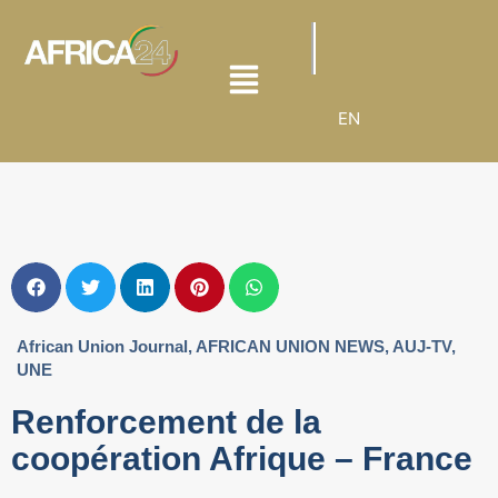
EN
African Union Journal
,
AFRICAN UNION NEWS
,
AUJ-TV
,
UNE
Renforcement de la
coopération Afrique – France