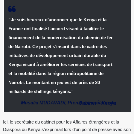
“Je suis heureux d’annoncer que le Kenya et la
France ont finalisé l’accord visant à faciliter le
financement de la modernisation du chemin de fer
de Nairobi. Ce projet s’inscrit dans le cadre des
initiatives de développement urbain durable du
Kenya visant à améliorer les services de transport
et la mobilité dans la région métropolitaine de
Nairobi. Le montant en jeu est de près de 20
milliards de shillings kényans.”
Musalia MUDAVADI
,
Premier secrétaire du Cabinet
–
Kenya
Ici, le secrétaire du cabinet pour les Affaires étrangères et la
Diaspora du Kenya s’exprimait lors d’un point de presse avec son