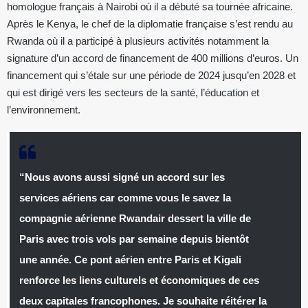
homologue français à Nairobi où il a débuté sa tournée africaine.
Après le Kenya, le chef de la diplomatie française s’est rendu au
Rwanda où il a participé à plusieurs activités notamment la
signature d’un accord de financement de 400 millions d’euros. Un
financement qui s’étale sur une période de 2024 jusqu’en 2028 et
qui est dirigé vers les secteurs de la santé, l’éducation et
l’environnement.
“Nous avons aussi signé un accord sur les
services aériens car comme vous le savez la
compagnie aérienne Rwandair dessert la ville de
Paris avec trois vols par semaine depuis bientôt
une année. Ce pont aérien entre Paris et Kigali
renforce les liens culturels et économiques de ces
deux capitales francophones. Je souhaite réitérer la