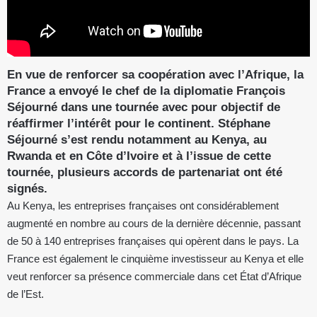
En vue de renforcer sa coopération avec l’Afrique, la
France a envoyé le chef de la diplomatie François
Séjourné dans une tournée avec pour objectif de
réaffirmer l’intérêt pour le continent. Stéphane
Séjourné s’est rendu notamment au Kenya, au
Rwanda et en Côte d’Ivoire et à l’issue de cette
tournée, plusieurs accords de partenariat ont été
signés.
Au Kenya, les entreprises françaises ont considérablement
augmenté en nombre au cours de la dernière décennie, passant
de 50 à 140 entreprises françaises qui opèrent dans le pays. La
France est également le cinquième investisseur au Kenya et elle
veut renforcer sa présence commerciale dans cet État d’Afrique
de l’Est.