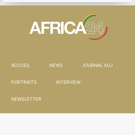
ACCUEIL
NEWS
JOURNAL AUJ
PORTRAITS
INTERVIEW
NEWSLETTER