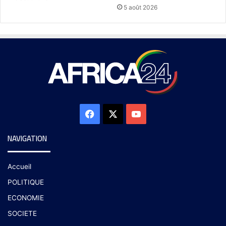
5 août 2026
NAVIGATION
Accueil
POLITIQUE
ECONOMIE
SOCIETE