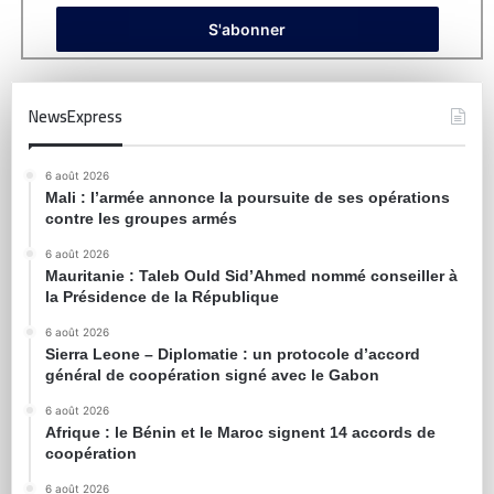
NewsExpress
6 août 2026
Mali : l’armée annonce la poursuite de ses opérations
contre les groupes armés
6 août 2026
Mauritanie : Taleb Ould Sid’Ahmed nommé conseiller à
la Présidence de la République
6 août 2026
Sierra Leone – Diplomatie : un protocole d’accord
général de coopération signé avec le Gabon
6 août 2026
Afrique : le Bénin et le Maroc signent 14 accords de
coopération
6 août 2026