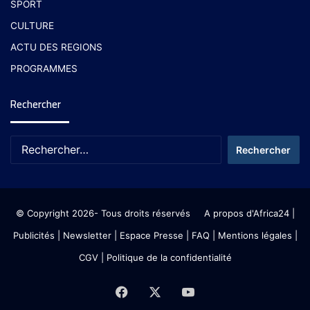
SPORT
CULTURE
ACTU DES REGIONS
PROGRAMMES
Rechercher
© Copyright 2026- Tous droits réservés
A propos d'Africa24
|
Publicités
|
Newsletter
|
Espace Presse
| FAQ
| Mentions légales
|
CGV
|
Politique de la confidentialité