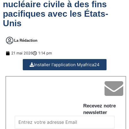
nucléaire civile à des fins
pacifiques avec les États-
Unis
La Rédaction
21 mai 2026
1:14 pm
Installer l'application Myafrica24
Recevez notre
newsletter