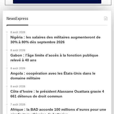
NewsExpress
8 août 2026
Nigéria : les salaires des militaires augmenteront de
30% à 80% dès septembre 2026
8 août 2026
Gabon : l’âge limite d’accès à la fonction publique
relevé à 40 ans
8 août 2026
Angola : coopération avec les États-Unis dans le
domaine militaire
8 août 2026
Côte d’Ivoire : le président Alassane Ouattara gracie 4
661 détenus de droit commun
7 août 2026
Afrique : la BAD accorde 100 millions d’euros pour une