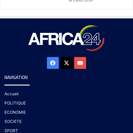
5 août 2026
NAVIGATION
Accueil
POLITIQUE
ECONOMIE
SOCIETE
SPORT