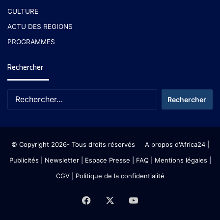
CULTURE
ACTU DES REGIONS
PROGRAMMES
Rechercher
© Copyright 2026- Tous droits réservés
A propos d'Africa24
|
Publicités
|
Newsletter
|
Espace Presse
| FAQ
| Mentions légales
|
CGV
|
Politique de la confidentialité