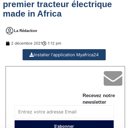
premier tracteur électrique
made in Africa
La Rédaction
2 décembre 2021
1:12 pm
Installer l'application Myafrica24
Recevez notre
newsletter