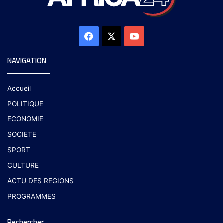
NAVIGATION
Accueil
POLITIQUE
ECONOMIE
SOCIETE
SPORT
CULTURE
ACTU DES REGIONS
PROGRAMMES
Rechercher