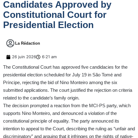
Candidates Approved by
Constitutional Court for
Presidential Election
La Rédaction
26 juin 2026
6:21 am
The Constitutional Court has approved five candidacies for the
presidential election scheduled for July 19 in São Tomé and
Príncipe, rejecting the bid of Nino Monteiro among the six
submitted applications. The court justified the rejection on criteria
related to the candidate’s family origin.
The decision prompted a reaction from the MCI-PS party, which
supports Nino Monteiro, and denounced a violation of the
constitutional principle of equality. The party announced its
intention to appeal to the Court, describing the ruling as “unfair and
discriminatory” and arguing that it infringes on the rights of native-