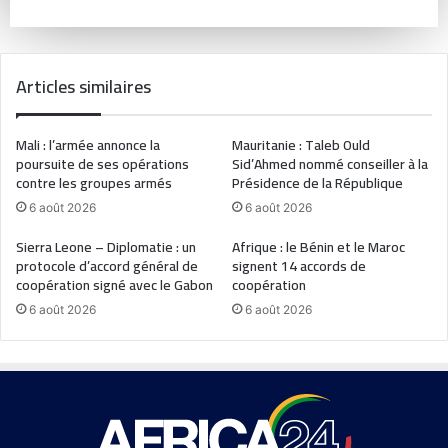
Articles similaires
Mali : l’armée annonce la
Mauritanie : Taleb Ould
poursuite de ses opérations
Sid’Ahmed nommé conseiller à la
contre les groupes armés
Présidence de la République
6 août 2026
6 août 2026
Sierra Leone – Diplomatie : un
Afrique : le Bénin et le Maroc
protocole d’accord général de
signent 14 accords de
coopération signé avec le Gabon
coopération
6 août 2026
6 août 2026