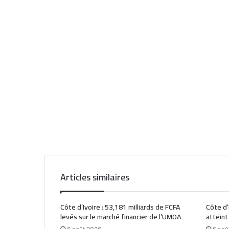
Articles similaires
Côte d’Ivoire : 53,181 milliards de FCFA
Côte d’
levés sur le marché financier de l’UMOA
atteint