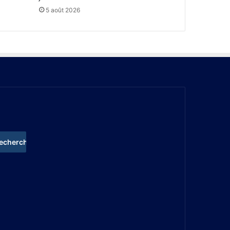
5 août 2026