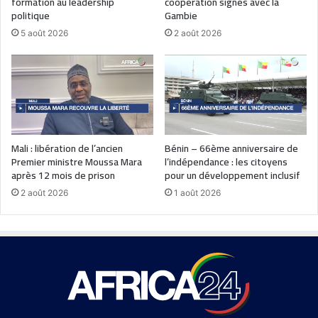
formation au leadership
coopération signés avec la
politique
Gambie
5 août 2026
2 août 2026
Mali : libération de l’ancien
Bénin – 66ème anniversaire de
Premier ministre Moussa Mara
l’indépendance : les citoyens
après 12 mois de prison
pour un développement inclusif
2 août 2026
1 août 2026