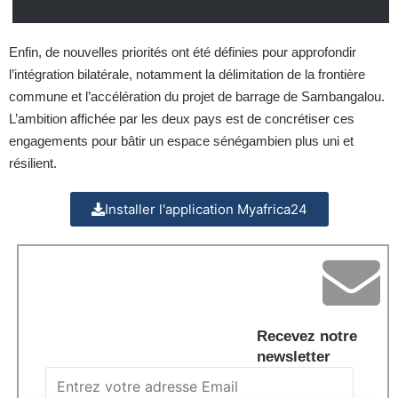
Enfin, de nouvelles priorités ont été définies pour approfondir
l’intégration bilatérale, notamment la délimitation de la frontière
commune et l’accélération du projet de barrage de Sambangalou.
L’ambition affichée par les deux pays est de concrétiser ces
engagements pour bâtir un espace sénégambien plus uni et
résilient.
Installer l'application Myafrica24
Recevez notre
newsletter