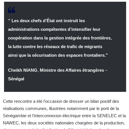
“ Les deux chefs d’État ont instruit les
administrations compétentes d’intensifier leur
coopération dans la gestion intégrée des frontières,
la lutte contre les réseaux de trafic de migrants
ainsi que la sécurisation des espaces frontaliers.”
Cheikh NIANG
,
Ministre des Affaires étrangères
–
Sénégal
Cette rencontre a été l’occasion de dresser un bilan positif des
réalisations communes, illustrées notamment par le pont de la
Sénégambie et l’interconnexion électrique entre la SENELEC et la
NAWEC, les deux sociétés nationales chargées de la production,