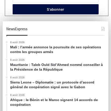
NewsExpress
6 août 2026
Mali : l’armée annonce la poursuite de ses opérations
contre les groupes armés
6 août 2026
Mauritanie : Taleb Ould Sid’Ahmed nommé conseiller à
la Présidence de la République
6 août 2026
Sierra Leone – Diplomatie : un protocole d’accord
général de coopération signé avec le Gabon
6 août 2026
Afrique : le Bénin et le Maroc signent 14 accords de
coopération