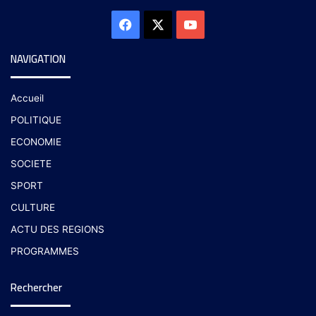
NAVIGATION
Accueil
POLITIQUE
ECONOMIE
SOCIETE
SPORT
CULTURE
ACTU DES REGIONS
PROGRAMMES
Rechercher