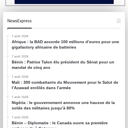
NewsExpress
7 août 2026
Afrique : la BAD accorde 100 millions d’euros pour une
gigafactory africaine de batteries
7 août 2026
Bénin : Patrice Talon élu président du Sénat pour un
mandat de cinq ans
7 août 2026
Mali : 300 combattants du Mouvement pour le Salut de
l’Azawad enrôlés dans l’armée
7 août 2026
Nigéria : le gouvernement annonce une hausse de la
solde des militaires jusqu’à 80%
7 août 2026
Bénin – Diplomatie : le Canada ouvre sa première