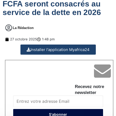
FCFA seront consacrés au
service de la dette en 2026
La Rédaction
27 octobre 2025
1:48 pm
Installer l'application Myafrica24
Recevez notre
newsletter