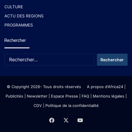
CULTURE
ACTU DES REGIONS
PROGRAMMES
Rechercher
© Copyright 2026- Tous droits réservés
A propos d'Africa24
|
Publicités
|
Newsletter
|
Espace Presse
| FAQ
| Mentions légales
|
CGV
|
Politique de la confidentialité