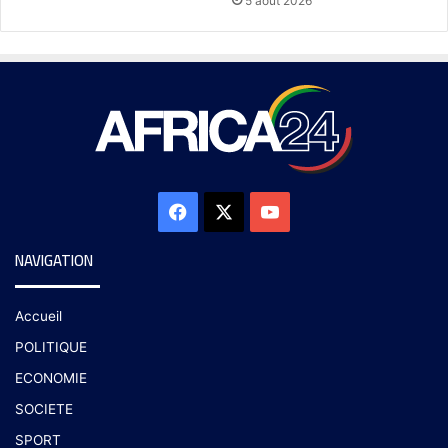
5 août 2026
NAVIGATION
Accueil
POLITIQUE
ECONOMIE
SOCIETE
SPORT