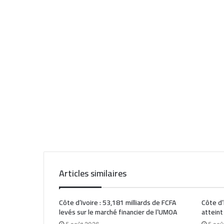
Articles similaires
Côte d’Ivoire : 53,181 milliards de FCFA
Côte d’
levés sur le marché financier de l’UMOA
atteint