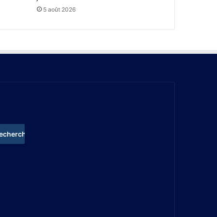
5 août 2026