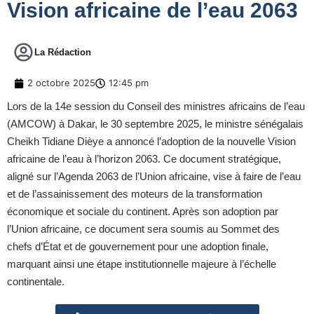
Vision africaine de l’eau 2063
La Rédaction
2 octobre 2025
12:45 pm
Lors de la 14e session du Conseil des ministres africains de l’eau
(AMCOW) à Dakar, le 30 septembre 2025, le ministre sénégalais
Cheikh Tidiane Dièye a annoncé l’adoption de la nouvelle Vision
africaine de l’eau à l’horizon 2063. Ce document stratégique,
aligné sur l’Agenda 2063 de l’Union africaine, vise à faire de l’eau
et de l’assainissement des moteurs de la transformation
économique et sociale du continent. Après son adoption par
l’Union africaine, ce document sera soumis au Sommet des
chefs d’État et de gouvernement pour une adoption finale,
marquant ainsi une étape institutionnelle majeure à l’échelle
continentale.