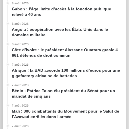
8 août 2026
Gabon : l’âge limite d’accès à la fonction publique
relevé à 40 ans
8 août 2026
Angola : coopération avec les États-Unis dans le
domaine militaire
8 août 2026
Côte d’Ivoire : le président Alassane Ouattara gracie 4
661 détenus de droit commun
7 août 2026
Afrique : la BAD accorde 100 millions d’euros pour une
gigafactory africaine de batteries
7 août 2026
Bénin : Patrice Talon élu président du Sénat pour un
mandat de cinq ans
7 août 2026
Mali : 300 combattants du Mouvement pour le Salut de
l’Azawad enrôlés dans l’armée
7 août 2026