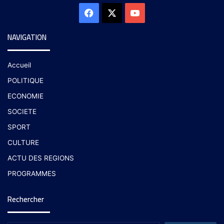
NAVIGATION
Accueil
POLITIQUE
ECONOMIE
SOCIETE
SPORT
CULTURE
ACTU DES REGIONS
PROGRAMMES
Rechercher