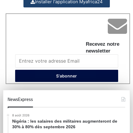
Installer l'application Myafrica24
Recevez notre
newsletter
NewsExpress
8 août 2026
Nigéria : les salaires des militaires augmenteront de
30% à 80% dès septembre 2026