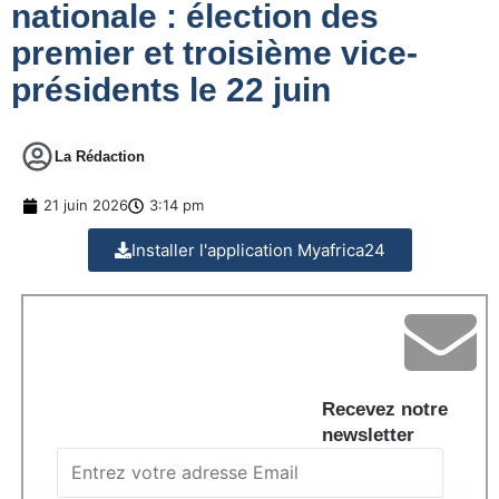
nationale : élection des
premier et troisième vice-
présidents le 22 juin
La Rédaction
21 juin 2026
3:14 pm
Installer l'application Myafrica24
Recevez notre
newsletter