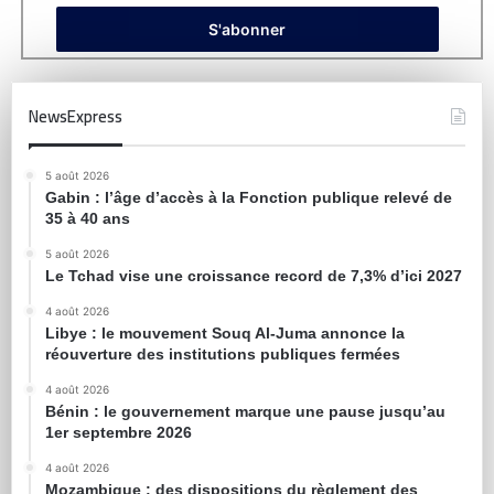
NewsExpress
5 août 2026
Gabin : l’âge d’accès à la Fonction publique relevé de
35 à 40 ans
5 août 2026
Le Tchad vise une croissance record de 7,3% d’ici 2027
4 août 2026
Libye : le mouvement Souq Al-Juma annonce la
réouverture des institutions publiques fermées
4 août 2026
Bénin : le gouvernement marque une pause jusqu’au
1er septembre 2026
4 août 2026
Mozambique : des dispositions du règlement des