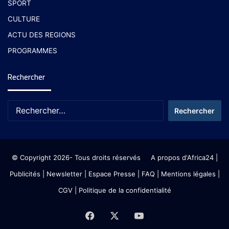
SPORT
CULTURE
ACTU DES REGIONS
PROGRAMMES
Rechercher
© Copyright 2026- Tous droits réservés
A propos d'Africa24
|
Publicités
|
Newsletter
|
Espace Presse
| FAQ
| Mentions légales
|
CGV
|
Politique de la confidentialité