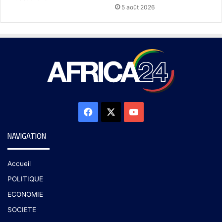
5 août 2026
NAVIGATION
Accueil
POLITIQUE
ECONOMIE
SOCIETE