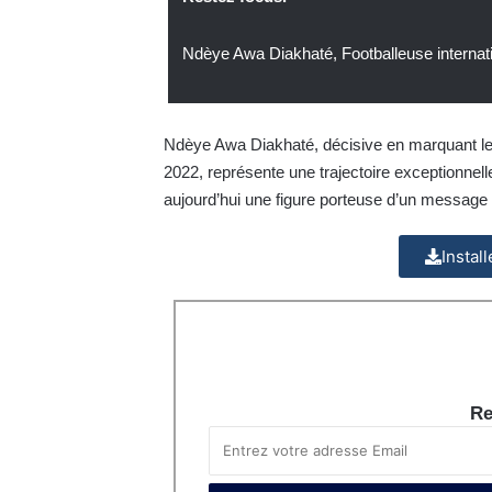
Ndèye Awa Diakhaté, Footballeuse internat
Ndèye Awa Diakhaté, décisive en marquant le 
2022, représente une trajectoire exceptionnel
aujourd’hui une figure porteuse d’un message d
Instal
Re