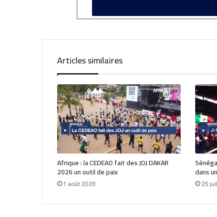
Articles similaires
Afrique : la CEDEAO fait des JOJ DAKAR
Sénégal
2026 un outil de paix
dans un
1 août 2026
25 jui