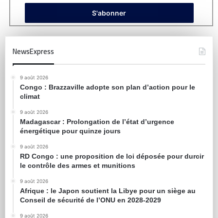
NewsExpress
9 août 2026
Congo : Brazzaville adopte son plan d’action pour le
climat
9 août 2026
Madagascar : Prolongation de l’état d’urgence
énergétique pour quinze jours
9 août 2026
RD Congo : une proposition de loi déposée pour durcir
le contrôle des armes et munitions
9 août 2026
Afrique : le Japon soutient la Libye pour un siège au
Conseil de sécurité de l’ONU en 2028-2029
9 août 2026