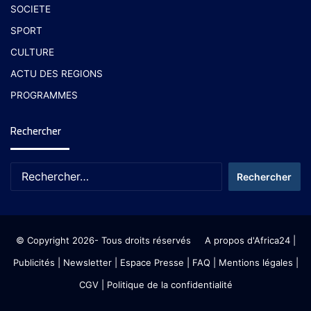
SOCIETE
SPORT
CULTURE
ACTU DES REGIONS
PROGRAMMES
Rechercher
© Copyright 2026- Tous droits réservés
A propos d'Africa24
|
Publicités
|
Newsletter
|
Espace Presse
| FAQ
| Mentions légales
|
CGV
|
Politique de la confidentialité