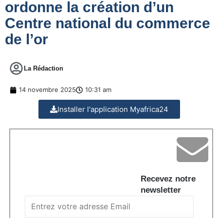
ordonne la création d’un
Centre national du commerce
de l’or
La Rédaction
14 novembre 2025
10:31 am
Installer l'application Myafrica24
Recevez notre
newsletter