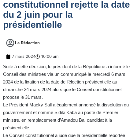
constitutionnel rejette la date
du 2 juin pour la
présidentielle
La Rédaction
7 mars 2024
10:00 am
Suite à cette décision, le président de la République a informé le
Conseil des ministres via un communiqué le mercredi 6 mars
2024 de la fixation de la date de l’élection présidentielle au
dimanche 24 mars 2024 alors que le Conseil constitutionnel
propose le 31 mars.
Le Président Macky Sall a également annoncé la dissolution du
gouvernement et nommé Sidiki Kaba au poste de Premier
ministre, en remplacement d’Amadou Ba, candidat à la
présidentielle.
Le Conseil constitutionnel a jugé que la présidentielle reportée