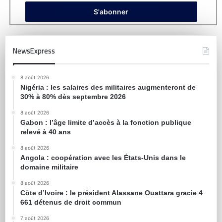
NewsExpress
8 août 2026
Nigéria : les salaires des militaires augmenteront de
30% à 80% dès septembre 2026
8 août 2026
Gabon : l’âge limite d’accès à la fonction publique
relevé à 40 ans
8 août 2026
Angola : coopération avec les États-Unis dans le
domaine militaire
8 août 2026
Côte d’Ivoire : le président Alassane Ouattara gracie 4
661 détenus de droit commun
7 août 2026