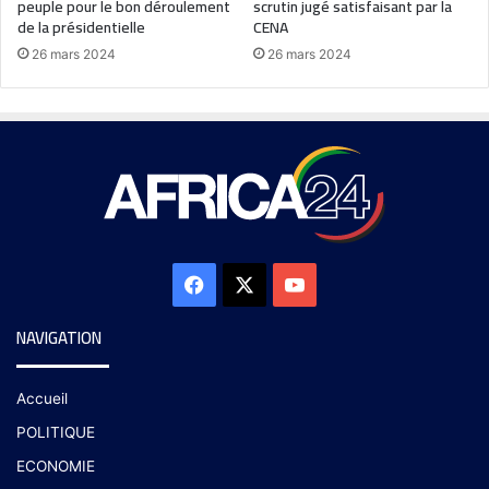
peuple pour le bon déroulement
scrutin jugé satisfaisant par la
de la présidentielle
CENA
26 mars 2024
26 mars 2024
NAVIGATION
Accueil
POLITIQUE
ECONOMIE