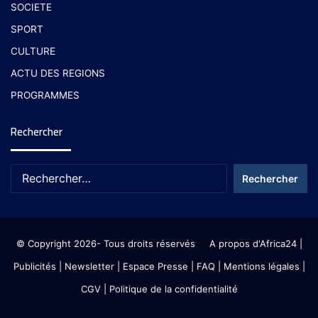
SOCIETE
SPORT
CULTURE
ACTU DES REGIONS
PROGRAMMES
Rechercher
© Copyright 2026- Tous droits réservés
A propos d'Africa24
|
Publicités
|
Newsletter
|
Espace Presse
| FAQ
| Mentions légales
|
CGV
|
Politique de la confidentialité