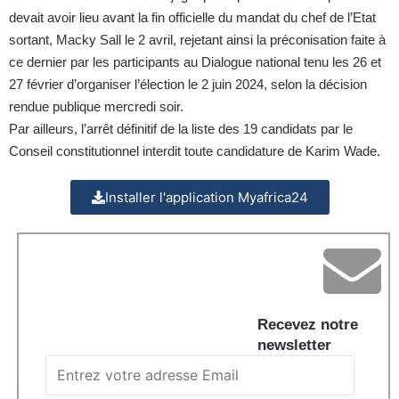
devait avoir lieu avant la fin officielle du mandat du chef de l’Etat
sortant, Macky Sall le 2 avril, rejetant ainsi la préconisation faite à
ce dernier par les participants au Dialogue national tenu les 26 et
27 février d’organiser l’élection le 2 juin 2024, selon la décision
rendue publique mercredi soir.
Par ailleurs, l’arrêt définitif de la liste des 19 candidats par le
Conseil constitutionnel interdit toute candidature de Karim Wade.
Installer l'application Myafrica24
Recevez notre
newsletter