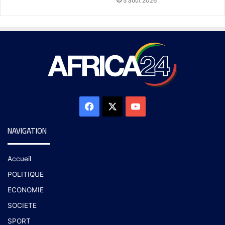
5 août 2026
NAVIGATION
Accueil
POLITIQUE
ECONOMIE
SOCIETE
SPORT