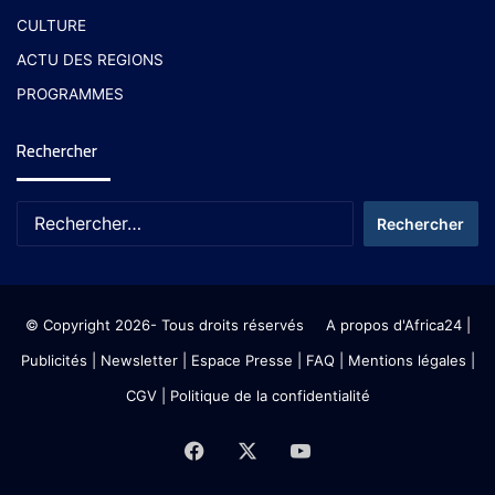
CULTURE
ACTU DES REGIONS
PROGRAMMES
Rechercher
© Copyright 2026- Tous droits réservés
A propos d'Africa24
|
Publicités
|
Newsletter
|
Espace Presse
| FAQ
| Mentions légales
|
CGV
|
Politique de la confidentialité