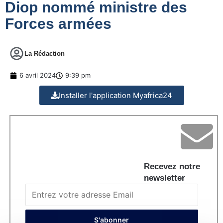
Diop nommé ministre des
Forces armées
La Rédaction
6 avril 2024
9:39 pm
Installer l'application Myafrica24
Recevez notre
newsletter