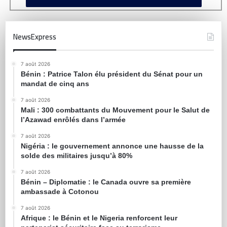
NewsExpress
7 août 2026
Bénin : Patrice Talon élu président du Sénat pour un
mandat de cinq ans
7 août 2026
Mali : 300 combattants du Mouvement pour le Salut de
l’Azawad enrôlés dans l’armée
7 août 2026
Nigéria : le gouvernement annonce une hausse de la
solde des militaires jusqu’à 80%
7 août 2026
Bénin – Diplomatie : le Canada ouvre sa première
ambassade à Cotonou
7 août 2026
Afrique : le Bénin et le Nigeria renforcent leur