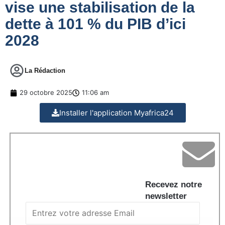
vise une stabilisation de la
dette à 101 % du PIB d’ici
2028
La Rédaction
29 octobre 2025
11:06 am
Installer l'application Myafrica24
Recevez notre
newsletter