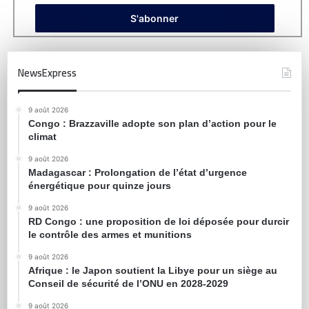
NewsExpress
9 août 2026
Congo : Brazzaville adopte son plan d’action pour le
climat
9 août 2026
Madagascar : Prolongation de l’état d’urgence
énergétique pour quinze jours
9 août 2026
RD Congo : une proposition de loi déposée pour durcir
le contrôle des armes et munitions
9 août 2026
Afrique : le Japon soutient la Libye pour un siège au
Conseil de sécurité de l’ONU en 2028-2029
9 août 2026