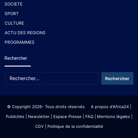
SOCIETE
SPORT
CULTURE
ACTU DES REGIONS
PROGRAMMES
Rechercher
© Copyright 2026- Tous droits réservés
A propos d'Africa24
|
Publicités
|
Newsletter
|
Espace Presse
| FAQ
| Mentions légales
|
CGV
|
Politique de la confidentialité