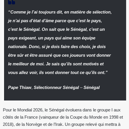
“Comme je l’ai toujours dit, en matière de sélection,
je n’ai pas d’état d’âme parce que c’est le pays,
c’est le Sénégal. On sait que le Sénégal, c’est un
pays exigeant, un pays qui aime son équipe
nationale. Donc, si je dois faire des choix, je dois
être sûr et être assuré que ces joueurs vont donner
le meilleur de moi. Je sais qu’ils sont motivés et
vous allez voir, ils vont donner tout ce qu’ils ont.”
Pape Thiaw
,
Sélectionneur Sénégal
–
Sénégal
Pour le Mondial 2026, le Sénégal évoluera dans le groupe I aux
côtés de la France (vainqueur de la Coupe du Monde en 1998 et
2018), de la Norvège et de l’Irak. Un groupe relevé qui mettra à