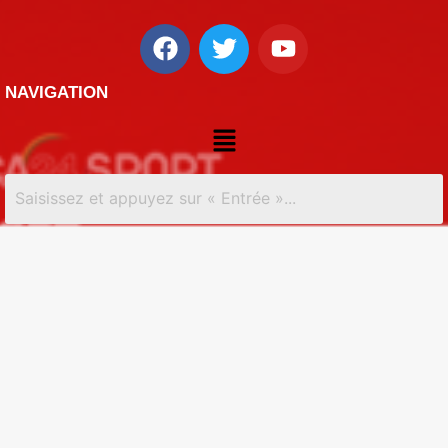
NAVIGATION