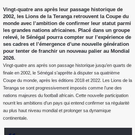
Vingt-quatre ans après leur passage historique de
2002, les Lions de la Teranga retrouvent la Coupe du
monde avec l’ambition de confirmer leur statut parmi
les grandes nations africaines. Placé dans un groupe
relevé, le Sénégal pourra compter sur l’expérience de
ses cadres et l’émergence d’une nouvelle génération
pour tenter de franchir un nouveau palier au Mondial
2026.
Vingt-quatre ans après son passage historique jusqu’en quarts de
finale en 2002, le Sénégal s’apprête à disputer sa quatrième
Coupe du monde, après les éditions 2018 et 2022. Les Lions de la
Teranga se sont progressivement imposés comme l’une des
nations majeures du football africain. Cette nouvelle participation
nourrit les ambitions d’un pays qui entend confirmer sa régularité
au plus haut niveau mondial et prolonger sa dynamique
continentale.