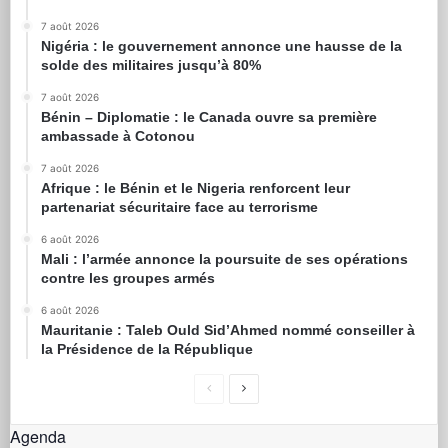
7 août 2026
Nigéria : le gouvernement annonce une hausse de la
solde des militaires jusqu’à 80%
7 août 2026
Bénin – Diplomatie : le Canada ouvre sa première
ambassade à Cotonou
7 août 2026
Afrique : le Bénin et le Nigeria renforcent leur
partenariat sécuritaire face au terrorisme
6 août 2026
Mali : l’armée annonce la poursuite de ses opérations
contre les groupes armés
6 août 2026
Mauritanie : Taleb Ould Sid’Ahmed nommé conseiller à
la Présidence de la République
Agenda