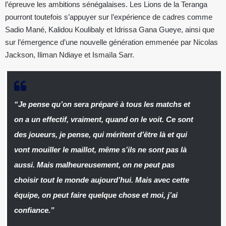
l’épreuve les ambitions sénégalaises. Les Lions de la Teranga
pourront toutefois s’appuyer sur l’expérience de cadres comme
Sadio Mané, Kalidou Koulibaly et Idrissa Gana Gueye, ainsi que
sur l’émergence d’une nouvelle génération emmenée par Nicolas
Jackson, Iliman Ndiaye et Ismaïla Sarr.
“Je pense qu’on sera préparé à tous les matchs et
on a un effectif, vraiment, quand on le voit. Ce sont
des joueurs, je pense, qui méritent d’être là et qui
vont mouiller le maillot, même s’ils ne sont pas là
aussi. Mais malheureusement, on ne peut pas
choisir tout le monde aujourd’hui. Mais avec cette
équipe, on peut faire quelque chose et moi, j’ai
confiance.”