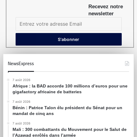
Recevez notre
newsletter
NewsExpress
7 août 2026
Afrique : la BAD accorde 100 millions d’euros pour une
gigafactory africaine de batteries
7 août 2026
Bénin : Patrice Talon élu président du Sénat pour un
mandat de cinq ans
7 août 2026
Mali : 300 combattants du Mouvement pour le Salut de
l’Azawad enrôlés dans l’armée