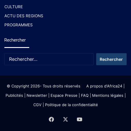
CULTURE
ACTU DES REGIONS
PROGRAMMES
Rechercher
© Copyright 2026- Tous droits réservés
A propos d'Africa24
|
Publicités
|
Newsletter
|
Espace Presse
| FAQ
| Mentions légales
|
CGV
|
Politique de la confidentialité