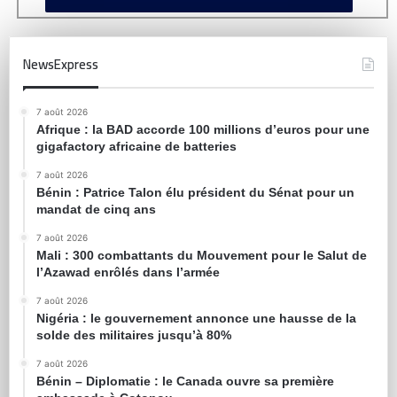
NewsExpress
7 août 2026
Afrique : la BAD accorde 100 millions d’euros pour une
gigafactory africaine de batteries
7 août 2026
Bénin : Patrice Talon élu président du Sénat pour un
mandat de cinq ans
7 août 2026
Mali : 300 combattants du Mouvement pour le Salut de
l’Azawad enrôlés dans l’armée
7 août 2026
Nigéria : le gouvernement annonce une hausse de la
solde des militaires jusqu’à 80%
7 août 2026
Bénin – Diplomatie : le Canada ouvre sa première