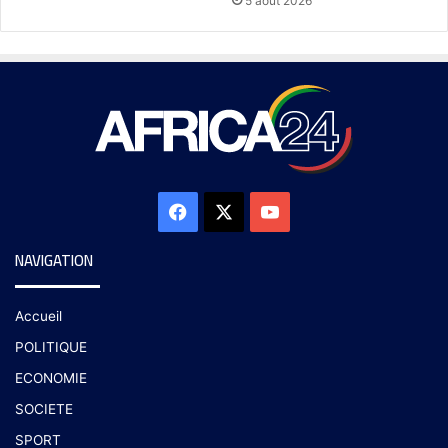
5 août 2026
NAVIGATION
Accueil
POLITIQUE
ECONOMIE
SOCIETE
SPORT