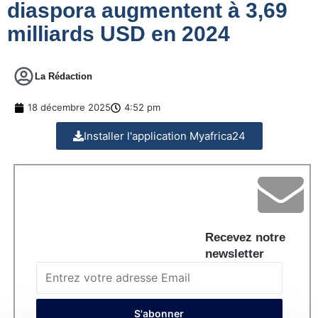
diaspora augmentent à 3,69
milliards USD en 2024
La Rédaction
18 décembre 2025
4:52 pm
Installer l'application Myafrica24
Recevez notre
newsletter