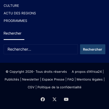
CULTURE
ACTU DES REGIONS
PROGRAMMES
Rechercher
© Copyright 2026- Tous droits réservés
A propos d'Africa24
|
Publicités
|
Newsletter
|
Espace Presse
| FAQ
| Mentions légales
|
CGV
|
Politique de la confidentialité