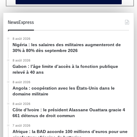
NewsExpress
8 août 2026
Nigéria : les salaires des militaires augmenteront de
30% à 80% dès septembre 2026
8 août 2026
Gabon : l’âge limite d’accès à la fonction publique
relevé à 40 ans
8 août 2026
Angola : coopération avec les États-Unis dans le
domaine militaire
8 août 2026
Côte d’Ivoire : le président Alassane Ouattara gracie 4
661 détenus de droit commun
7 août 2026
Afrique : la BAD accorde 100 millions d’euros pour une