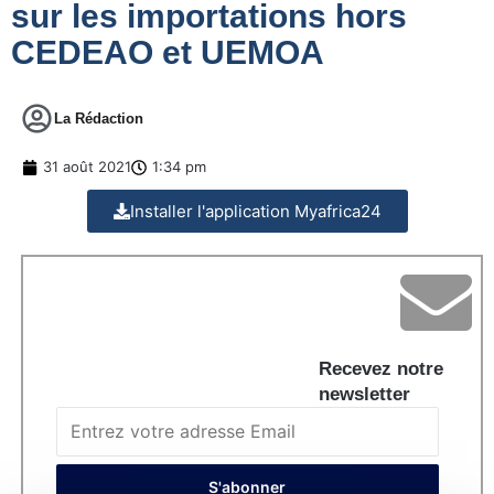
sur les importations hors
CEDEAO et UEMOA
La Rédaction
31 août 2021
1:34 pm
Installer l'application Myafrica24
Recevez notre
newsletter