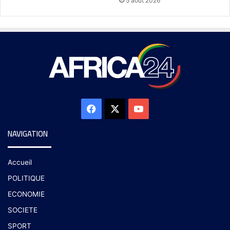
5 août 2026
NAVIGATION
Accueil
POLITIQUE
ECONOMIE
SOCIETE
SPORT