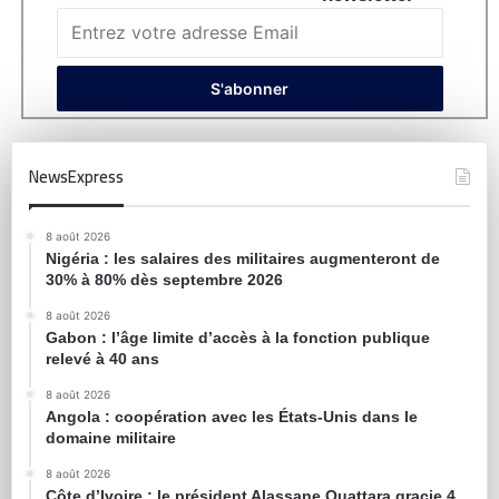
NewsExpress
8 août 2026
Nigéria : les salaires des militaires augmenteront de
30% à 80% dès septembre 2026
8 août 2026
Gabon : l’âge limite d’accès à la fonction publique
relevé à 40 ans
8 août 2026
Angola : coopération avec les États-Unis dans le
domaine militaire
8 août 2026
Côte d’Ivoire : le président Alassane Ouattara gracie 4