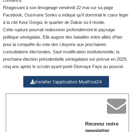
confiance.
Réagissant à son limogeage vendredi 22 mai sur sa page
Facebook, Ousmane Sonko a indiqué qu’il dormirait le cœur léger
à la cité Keur Gorgui, le quartier de Dakar où il réside.
Cette rupture pourrait redessiner profondément le paysage
politique sénégalais. Elle augure des batailles entre alliés d’hier
pour la conquête du vote des citoyens aux prochaines
consultations électorales. Sauf modification institutionnelle, la
prochaine élection présidentielle sénégalaise est prévue en 2029,
cinq ans après le scrutin ayant porté Diomaye Faye au pouvoir.
Installer l'application Myafrica24
Recevez notre
newsletter