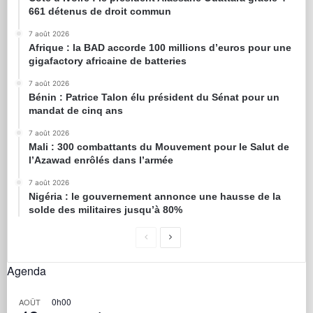
661 détenus de droit commun
7 août 2026
Afrique : la BAD accorde 100 millions d’euros pour une
gigafactory africaine de batteries
7 août 2026
Bénin : Patrice Talon élu président du Sénat pour un
mandat de cinq ans
7 août 2026
Mali : 300 combattants du Mouvement pour le Salut de
l’Azawad enrôlés dans l’armée
7 août 2026
Nigéria : le gouvernement annonce une hausse de la
solde des militaires jusqu’à 80%
Agenda
0h00
AOÛT