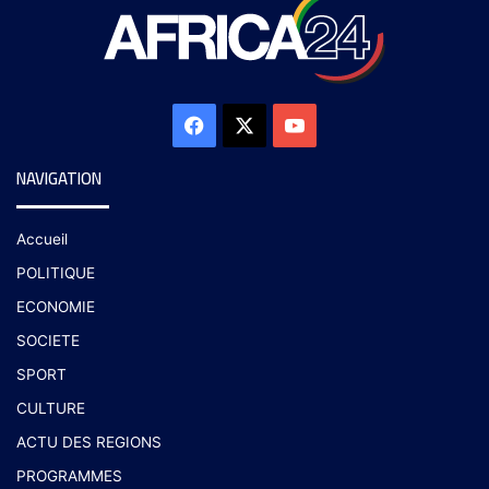
NAVIGATION
Accueil
POLITIQUE
ECONOMIE
SOCIETE
SPORT
CULTURE
ACTU DES REGIONS
PROGRAMMES