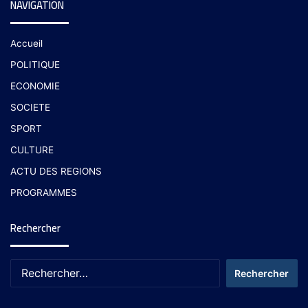
NAVIGATION
Accueil
POLITIQUE
ECONOMIE
SOCIETE
SPORT
CULTURE
ACTU DES REGIONS
PROGRAMMES
Rechercher