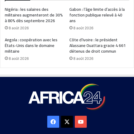
Nigéria : les salaires des
Gabon : l’âge limite d’accès à la
militaires augmenteront de 30%
fonction publique relevé à 40
à 80% dès septembre 2026
ans
8 août 2026
8 août 2026
Angola : coopération avec les
Côte d’Ivoire : le président
États-Unis dans le domaine
Alassane Ouattara gracie 4 661
militaire
détenus de droit commun
8 août 2026
8 août 2026