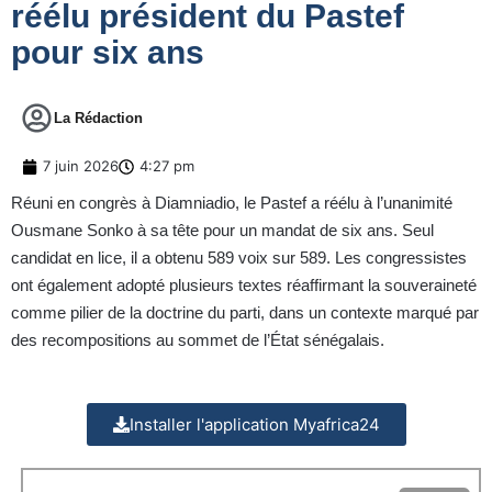
réélu président du Pastef
pour six ans
La Rédaction
7 juin 2026
4:27 pm
Réuni en congrès à Diamniadio, le Pastef a réélu à l’unanimité
Ousmane Sonko à sa tête pour un mandat de six ans. Seul
candidat en lice, il a obtenu 589 voix sur 589. Les congressistes
ont également adopté plusieurs textes réaffirmant la souveraineté
comme pilier de la doctrine du parti, dans un contexte marqué par
des recompositions au sommet de l’État sénégalais.
Installer l'application Myafrica24