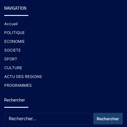
NAVIGATION
Accueil
POLITIQUE
ECONOMIE
SOCIETE
SPORT
CULTURE
ACTU DES REGIONS
PROGRAMMES
Rechercher