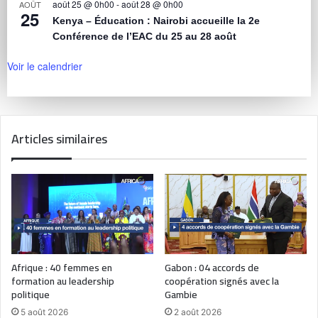
août 25 @ 0h00
-
août 28 @ 0h00
AOÛT
25
Kenya – Éducation : Nairobi accueille la 2e
Conférence de l’EAC du 25 au 28 août
Voir le calendrier
Articles similaires
Afrique : 40 femmes en
Gabon : 04 accords de
formation au leadership
coopération signés avec la
politique
Gambie
5 août 2026
2 août 2026