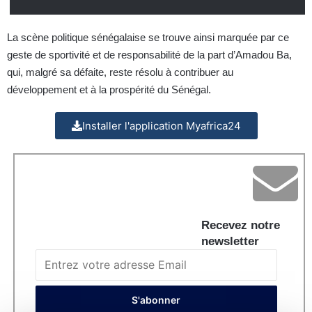
La scène politique sénégalaise se trouve ainsi marquée par ce
geste de sportivité et de responsabilité de la part d’Amadou Ba,
qui, malgré sa défaite, reste résolu à contribuer au
développement et à la prospérité du Sénégal.
Installer l'application Myafrica24
Recevez notre
newsletter