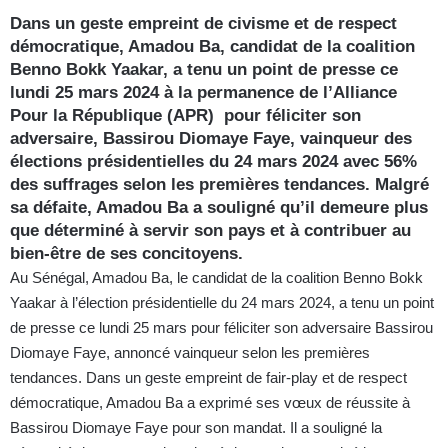
Dans un geste empreint de civisme et de respect
démocratique, Amadou Ba, candidat de la coalition
Benno Bokk Yaakar, a tenu un point de presse ce
lundi 25 mars 2024 à la permanence de l’Alliance
Pour la République (APR) pour féliciter son
adversaire, Bassirou Diomaye Faye, vainqueur des
élections présidentielles du 24 mars 2024 avec 56%
des suffrages selon les premières tendances. Malgré
sa défaite, Amadou Ba a souligné qu’il demeure plus
que déterminé à servir son pays et à contribuer au
bien-être de ses concitoyens.
Au Sénégal, Amadou Ba, le candidat de la coalition Benno Bokk
Yaakar à l’élection présidentielle du 24 mars 2024, a tenu un point
de presse ce lundi 25 mars pour féliciter son adversaire Bassirou
Diomaye Faye, annoncé vainqueur selon les premières
tendances. Dans un geste empreint de fair-play et de respect
démocratique, Amadou Ba a exprimé ses vœux de réussite à
Bassirou Diomaye Faye pour son mandat. Il a souligné la