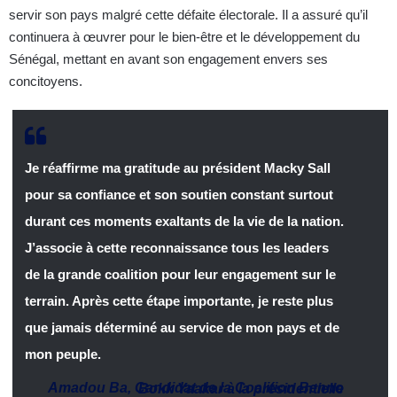
servir son pays malgré cette défaite électorale. Il a assuré qu’il
continuera à œuvrer pour le bien-être et le développement du
Sénégal, mettant en avant son engagement envers ses
concitoyens.
Je réaffirme ma gratitude au président Macky Sall
pour sa confiance et son soutien constant surtout
durant ces moments exaltants de la vie de la nation.
J’associe à cette reconnaissance tous les leaders
de la grande coalition pour leur engagement sur le
terrain. Après cette étape importante, je reste plus
que jamais déterminé au service de mon pays et de
mon peuple.
Amadou Ba, Candidat de la Coalition Benno Bokk Yaakar à la présidentielle