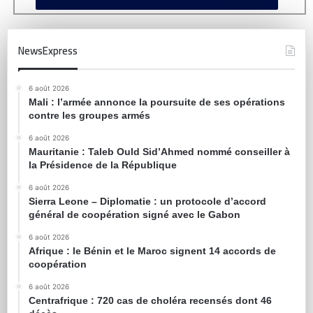
NewsExpress
6 août 2026
Mali : l’armée annonce la poursuite de ses opérations
contre les groupes armés
6 août 2026
Mauritanie : Taleb Ould Sid’Ahmed nommé conseiller à
la Présidence de la République
6 août 2026
Sierra Leone – Diplomatie : un protocole d’accord
général de coopération signé avec le Gabon
6 août 2026
Afrique : le Bénin et le Maroc signent 14 accords de
coopération
6 août 2026
Centrafrique : 720 cas de choléra recensés dont 46