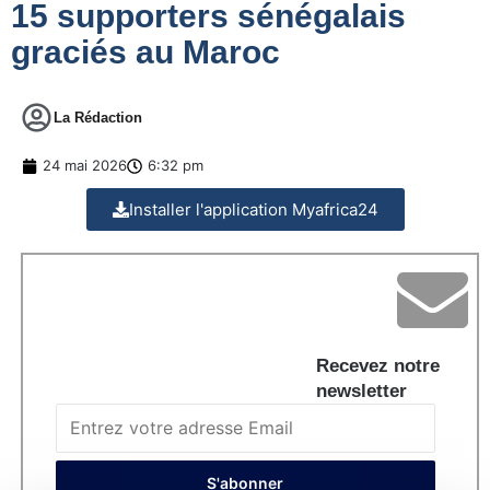
15 supporters sénégalais
graciés au Maroc
La Rédaction
24 mai 2026
6:32 pm
Installer l'application Myafrica24
Recevez notre
newsletter