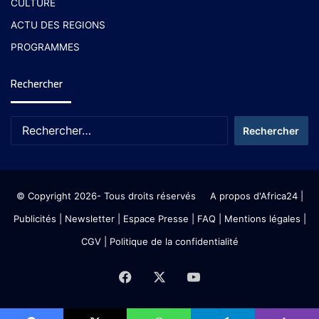
CULTURE
ACTU DES REGIONS
PROGRAMMES
Rechercher
© Copyright 2026- Tous droits réservés
A propos d'Africa24
|
Publicités
|
Newsletter
|
Espace Presse
| FAQ
| Mentions légales
|
CGV
|
Politique de la confidentialité