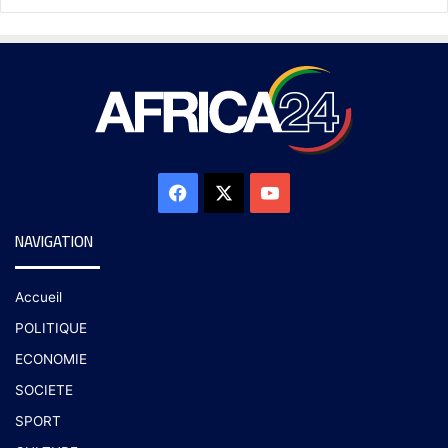
NAVIGATION
Accueil
POLITIQUE
ECONOMIE
SOCIETE
SPORT