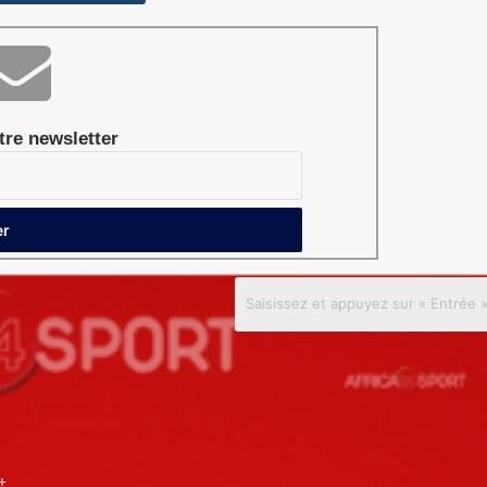
re newsletter