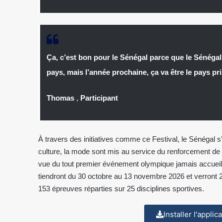
Ça, c’est bon pour le Sénégal parce que le Sénégal
pays, mais l’année prochaine, ça va être le pays p
Thomas
,
Participant
À travers des initiatives comme ce Festival, le Sénégal s’
culture, la mode sont mis au service du renforcement de 
vue du tout premier événement olympique jamais accueilli
tiendront du 30 octobre au 13 novembre 2026 et verront 2
153 épreuves réparties sur 25 disciplines sportives.
Installer l'appli