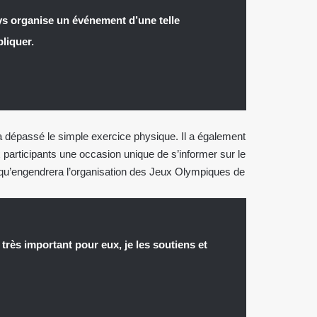
s organise un événement d’une telle
pliquer.
 dépassé le simple exercice physique. Il a également
ux participants une occasion unique de s’informer sur le
qu’engendrera l’organisation des Jeux Olympiques de
, très important pour eux, je les soutiens et