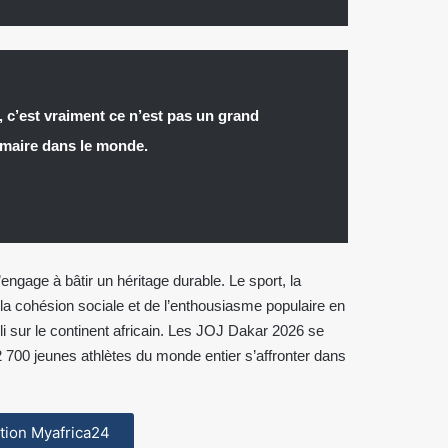
, c’est vraiment ce n’est pas un grand
rimaire dans le monde.
engage à bâtir un héritage durable. Le sport, la
la cohésion sociale et de l’enthousiasme populaire en
 sur le continent africain. Les JOJ Dakar 2026 se
 700 jeunes athlètes du monde entier s’affronter dans
cation Myafrica24