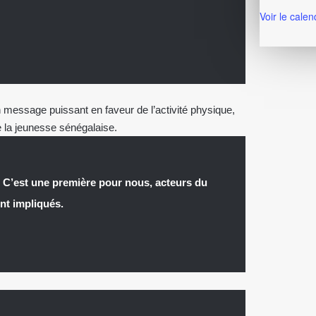
Voir le calen
n message puissant en faveur de l’activité physique,
e la jeunesse sénégalaise.
. C’est une première pour nous, acteurs du
nt impliqués.