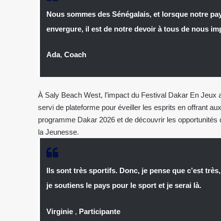
Nous sommes des Sénégalais, et lorsque notre pay
envergure, il est de notre devoir à tous de nous im
Ada
,
Coach
À Saly Beach West, l’impact du Festival Dakar En Jeux a
servi de plateforme pour éveiller les esprits en offrant a
programme Dakar 2026 et de découvrir les opportunités 
la Jeunesse.
Ils sont très sportifs. Donc, je pense que c’est très
je soutiens le pays pour le sport et je serai là.
Virginie
,
Participante