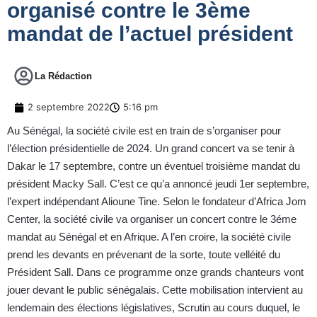
organisé contre le 3ème
mandat de l’actuel président
La Rédaction
2 septembre 2022
5:16 pm
Au Sénégal, la société civile est en train de s’organiser pour
l’élection présidentielle de 2024. Un grand concert va se tenir à
Dakar le 17 septembre, contre un éventuel troisième mandat du
président Macky Sall. C’est ce qu’a annoncé jeudi 1er septembre,
l’expert indépendant Alioune Tine. Selon le fondateur d’Africa Jom
Center, la société civile va organiser un concert contre le 3éme
mandat au Sénégal et en Afrique. A l’en croire, la société civile
prend les devants en prévenant de la sorte, toute velléité du
Président Sall. Dans ce programme onze grands chanteurs vont
jouer devant le public sénégalais. Cette mobilisation intervient au
lendemain des élections législatives, Scrutin au cours duquel, le