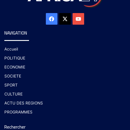
NAVIGATION
Accueil
POLITIQUE
ECONOMIE
SOCIETE
SPORT
CULTURE
ACTU DES REGIONS
PROGRAMMES
Rechercher