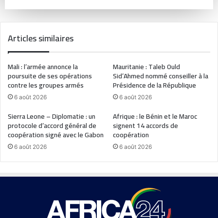
Articles similaires
Mali : l’armée annonce la
Mauritanie : Taleb Ould
poursuite de ses opérations
Sid’Ahmed nommé conseiller à la
contre les groupes armés
Présidence de la République
6 août 2026
6 août 2026
Sierra Leone – Diplomatie : un
Afrique : le Bénin et le Maroc
protocole d’accord général de
signent 14 accords de
coopération signé avec le Gabon
coopération
6 août 2026
6 août 2026