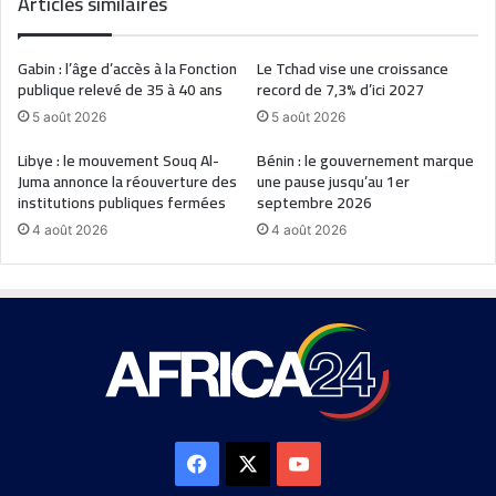
Articles similaires
Gabin : l’âge d’accès à la Fonction
Le Tchad vise une croissance
publique relevé de 35 à 40 ans
record de 7,3% d’ici 2027
5 août 2026
5 août 2026
Libye : le mouvement Souq Al-
Bénin : le gouvernement marque
Juma annonce la réouverture des
une pause jusqu’au 1er
institutions publiques fermées
septembre 2026
4 août 2026
4 août 2026