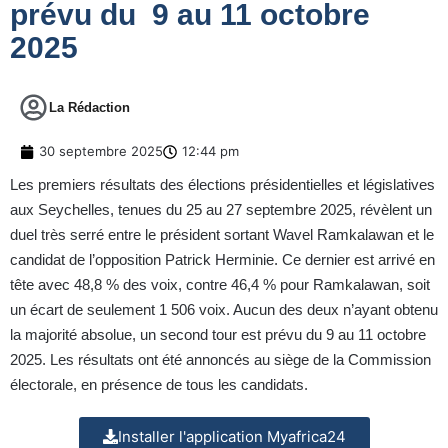
prévu du 9 au 11 octobre
2025
La Rédaction
30 septembre 2025
12:44 pm
Les premiers résultats des élections présidentielles et législatives
aux Seychelles, tenues du 25 au 27 septembre 2025, révèlent un
duel très serré entre le président sortant Wavel Ramkalawan et le
candidat de l’opposition Patrick Herminie. Ce dernier est arrivé en
tête avec 48,8 % des voix, contre 46,4 % pour Ramkalawan, soit
un écart de seulement 1 506 voix. Aucun des deux n’ayant obtenu
la majorité absolue, un second tour est prévu du 9 au 11 octobre
2025. Les résultats ont été annoncés au siège de la Commission
électorale, en présence de tous les candidats.
Installer l'application Myafrica24