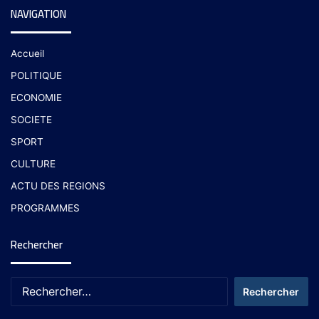
NAVIGATION
Accueil
POLITIQUE
ECONOMIE
SOCIETE
SPORT
CULTURE
ACTU DES REGIONS
PROGRAMMES
Rechercher