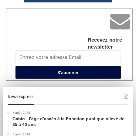
Recevez notre
newsletter
NewsExpress
5 août 2026
Gabin : l’âge d’accès à la Fonction publique relevé de
35 à 40 ans
5 août 2026