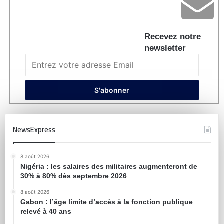
Recevez notre
newsletter
NewsExpress
8 août 2026
Nigéria : les salaires des militaires augmenteront de
30% à 80% dès septembre 2026
8 août 2026
Gabon : l’âge limite d’accès à la fonction publique
relevé à 40 ans