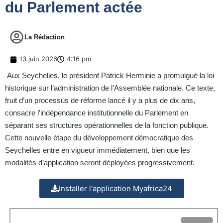
du Parlement actée
La Rédaction
13 juin 2026
4:16 pm
Aux Seychelles, le président Patrick Herminie a promulgué la loi
historique sur l’administration de l’Assemblée nationale. Ce texte,
fruit d’un processus de réforme lancé il y a plus de dix ans,
consacre l’indépendance institutionnelle du Parlement en
séparant ses structures opérationnelles de la fonction publique.
Cette nouvelle étape du développement démocratique des
Seychelles entre en vigueur immédiatement, bien que les
modalités d’application seront déployées progressivement.
Installer l'application Myafrica24