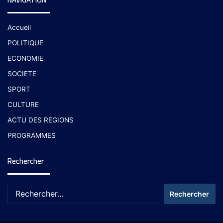
Accueil
POLITIQUE
ECONOMIE
SOCIETE
SPORT
CULTURE
ACTU DES REGIONS
PROGRAMMES
Rechercher