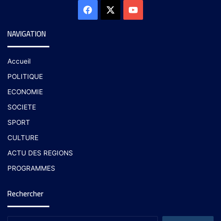
NAVIGATION
Accueil
POLITIQUE
ECONOMIE
SOCIETE
SPORT
CULTURE
ACTU DES REGIONS
PROGRAMMES
Rechercher