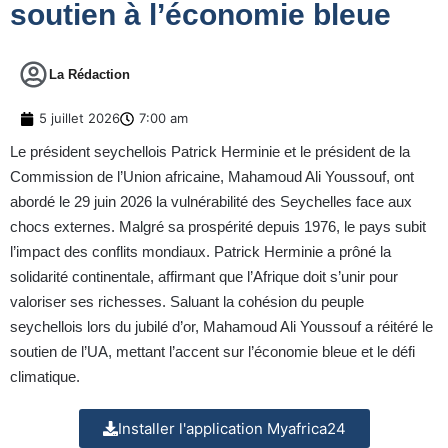
soutien à l’économie bleue
La Rédaction
5 juillet 2026
7:00 am
Le président seychellois Patrick Herminie et le président de la
Commission de l’Union africaine, Mahamoud Ali Youssouf, ont
abordé le 29 juin 2026 la vulnérabilité des Seychelles face aux
chocs externes. Malgré sa prospérité depuis 1976, le pays subit
l’impact des conflits mondiaux. Patrick Herminie a prôné la
solidarité continentale, affirmant que l’Afrique doit s’unir pour
valoriser ses richesses. Saluant la cohésion du peuple
seychellois lors du jubilé d’or, Mahamoud Ali Youssouf a réitéré le
soutien de l’UA, mettant l’accent sur l’économie bleue et le défi
climatique.
Installer l'application Myafrica24