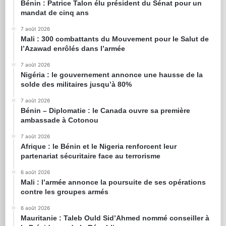
Bénin : Patrice Talon élu président du Sénat pour un
mandat de cinq ans
7 août 2026
Mali : 300 combattants du Mouvement pour le Salut de
l’Azawad enrôlés dans l’armée
7 août 2026
Nigéria : le gouvernement annonce une hausse de la
solde des militaires jusqu’à 80%
7 août 2026
Bénin – Diplomatie : le Canada ouvre sa première
ambassade à Cotonou
7 août 2026
Afrique : le Bénin et le Nigeria renforcent leur
partenariat sécuritaire face au terrorisme
6 août 2026
Mali : l’armée annonce la poursuite de ses opérations
contre les groupes armés
6 août 2026
Mauritanie : Taleb Ould Sid’Ahmed nommé conseiller à