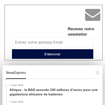
Recevez notre
newsletter
NewsExpress
7 août 2026
Afrique : la BAD accorde 100 millions d’euros pour une
gigafactory africaine de batteries
7 août 2026