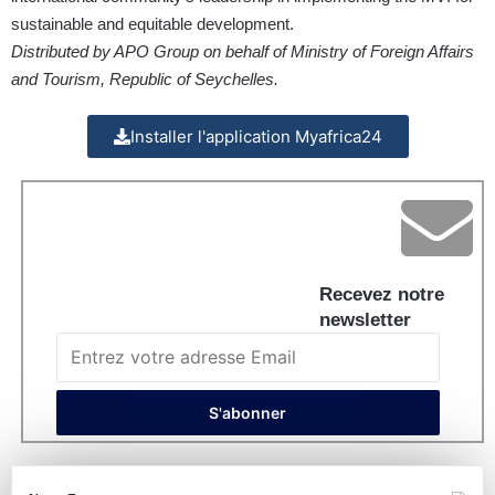
sustainable and equitable development.
Distributed by APO Group on behalf of Ministry of Foreign Affairs
and Tourism, Republic of Seychelles.
Installer l'application Myafrica24
Recevez notre
newsletter