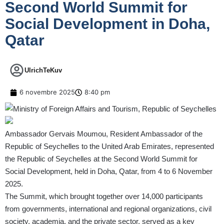
Second World Summit for
Social Development in Doha,
Qatar
UlrichTeKuv
6 novembre 2025
8:40 pm
Ambassador Gervais Moumou, Resident Ambassador of the
Republic of Seychelles to the United Arab Emirates, represented
the Republic of Seychelles at the Second World Summit for
Social Development, held in Doha, Qatar, from 4 to 6 November
2025.
The Summit, which brought together over 14,000 participants
from governments, international and regional organizations, civil
society, academia, and the private sector, served as a key