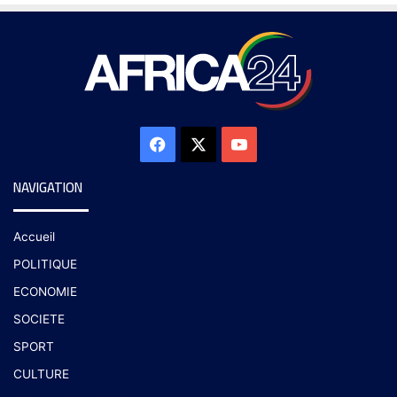
NAVIGATION
Accueil
POLITIQUE
ECONOMIE
SOCIETE
SPORT
CULTURE