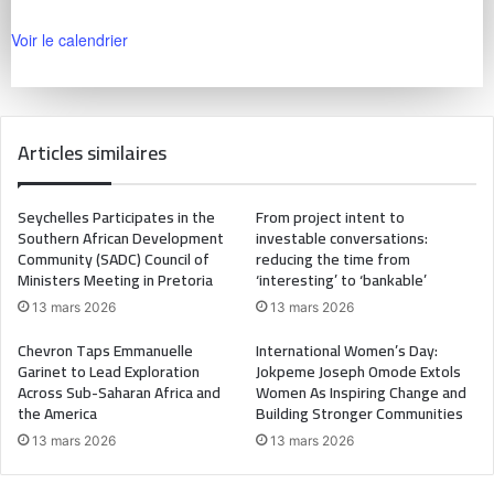
Voir le calendrier
Articles similaires
Seychelles Participates in the
From project intent to
Southern African Development
investable conversations:
Community (SADC) Council of
reducing the time from
Ministers Meeting in Pretoria
‘interesting’ to ‘bankable’
13 mars 2026
13 mars 2026
Chevron Taps Emmanuelle
International Women’s Day:
Garinet to Lead Exploration
Jokpeme Joseph Omode Extols
Across Sub-Saharan Africa and
Women As Inspiring Change and
the America
Building Stronger Communities
13 mars 2026
13 mars 2026