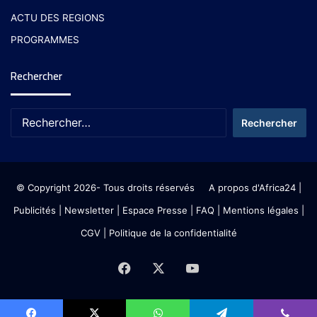
ACTU DES REGIONS
PROGRAMMES
Rechercher
© Copyright 2026- Tous droits réservés
A propos d'Africa24
|
Publicités
|
Newsletter
|
Espace Presse
| FAQ
| Mentions légales
|
CGV
|
Politique de la confidentialité