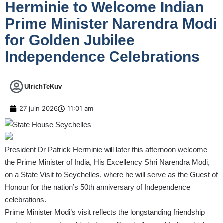
Herminie to Welcome Indian
Prime Minister Narendra Modi
for Golden Jubilee
Independence Celebrations
UlrichTeKuv
27 juin 2026
11:01 am
President Dr Patrick Herminie will later this afternoon welcome
the Prime Minister of India, His Excellency Shri Narendra Modi,
on a State Visit to Seychelles, where he will serve as the Guest of
Honour for the nation’s 50th anniversary of Independence
celebrations.
Prime Minister Modi’s visit reflects the longstanding friendship