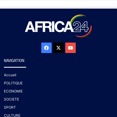
NAVIGATION
Accueil
POLITIQUE
ECONOMIE
SOCIETE
SPORT
CULTURE