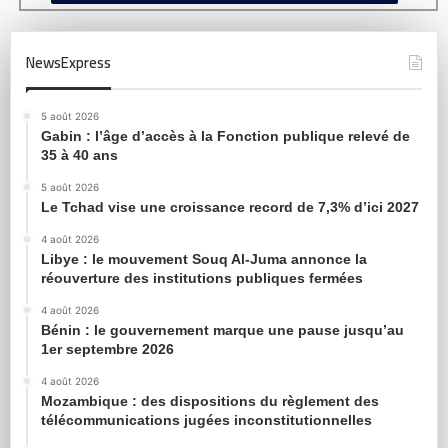
NewsExpress
5 août 2026
Gabin : l’âge d’accès à la Fonction publique relevé de
35 à 40 ans
5 août 2026
Le Tchad vise une croissance record de 7,3% d’ici 2027
4 août 2026
Libye : le mouvement Souq Al-Juma annonce la
réouverture des institutions publiques fermées
4 août 2026
Bénin : le gouvernement marque une pause jusqu’au
1er septembre 2026
4 août 2026
Mozambique : des dispositions du règlement des
télécommunications jugées inconstitutionnelles