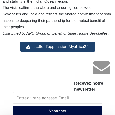
and stability in the Indian Ocean region.
The visit reaffirms the close and enduring ties between
Seychelles and India and reflects the shared commitment of both
nations to deepening their partnership for the mutual benefit of
their peoples.
Distributed by APO Group on behalf of State House Seychelles.
Installer l'application Myafrica24
Recevez notre
newsletter