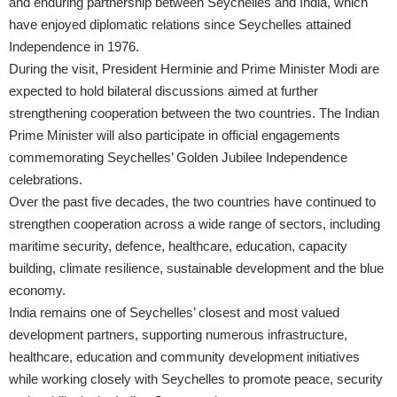
and enduring partnership between Seychelles and India, which
have enjoyed diplomatic relations since Seychelles attained
Independence in 1976.
During the visit, President Herminie and Prime Minister Modi are
expected to hold bilateral discussions aimed at further
strengthening cooperation between the two countries. The Indian
Prime Minister will also participate in official engagements
commemorating Seychelles’ Golden Jubilee Independence
celebrations.
Over the past five decades, the two countries have continued to
strengthen cooperation across a wide range of sectors, including
maritime security, defence, healthcare, education, capacity
building, climate resilience, sustainable development and the blue
economy.
India remains one of Seychelles’ closest and most valued
development partners, supporting numerous infrastructure,
healthcare, education and community development initiatives
while working closely with Seychelles to promote peace, security