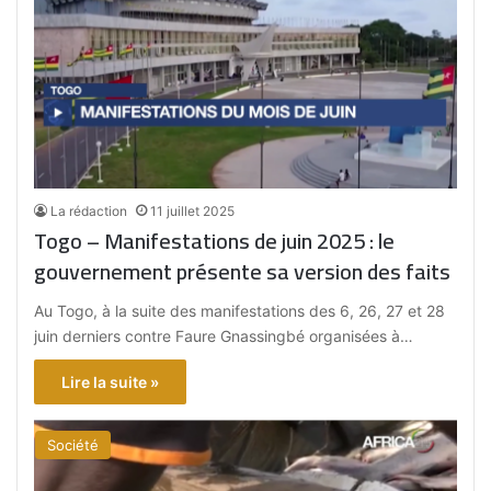
La rédaction
11 juillet 2025
Togo – Manifestations de juin 2025 : le
gouvernement présente sa version des faits
Au Togo, à la suite des manifestations des 6, 26, 27 et 28
juin derniers contre Faure Gnassingbé organisées à…
Lire la suite »
Société