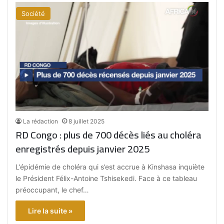
Société
La rédaction
8 juillet 2025
RD Congo : plus de 700 décès liés au choléra
enregistrés depuis janvier 2025
L’épidémie de choléra qui s’est accrue à Kinshasa inquiète
le Président Félix-Antoine Tshisekedi. Face à ce tableau
préoccupant, le chef…
Lire la suite »