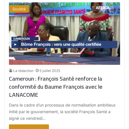
Société
La rédaction
5 juillet 2025
Cameroun : François Santé renforce la
conformité du Baume François avec le
LANACOME
Dans le cadre d’un processus de normalisation ambitieux
initié par le gouvernement, la société François Santé a
signé ce vendredi…