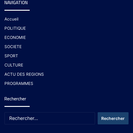
NAVIGATION
Accueil
POLITIQUE
ECONOMIE
SOCIETE
SPORT
CULTURE
ACTU DES REGIONS
PROGRAMMES
Rechercher