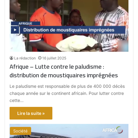
La rédaction
16 juillet 2025
Afrique – Lutte contre le paludisme :
distribution de moustiquaires imprégnées
Le paludisme est responsable de plus de 400 000 décès
chaque année sur le continent africain. Pour lutter contre
cette…
Lire la suite »
Société