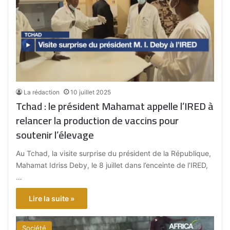
La rédaction
10 juillet 2025
Tchad : le président Mahamat appelle l’IRED à
relancer la production de vaccins pour
soutenir l’élevage
Au Tchad, la visite surprise du président de la République,
Mahamat Idriss Deby, le 8 juillet dans l’enceinte de l’IRED,
…
Lire la suite »
Société