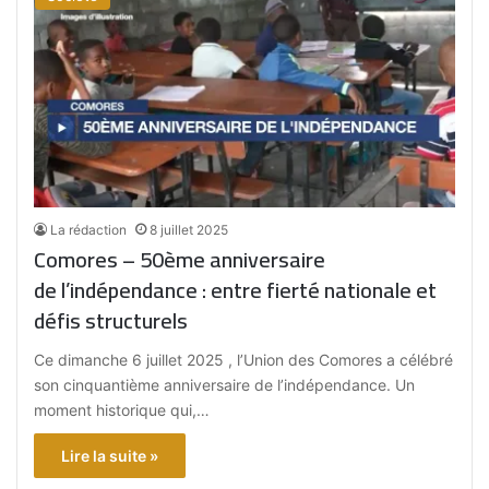
La rédaction
8 juillet 2025
Comores – 50ème anniversaire
de l’indépendance : entre fierté nationale et
défis structurels
Ce dimanche 6 juillet 2025 , l’Union des Comores a célébré
son cinquantième anniversaire de l’indépendance. Un
moment historique qui,…
Lire la suite »