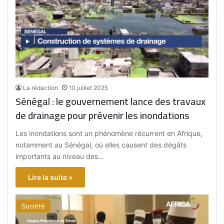
La rédaction
10 juillet 2025
Sénégal : le gouvernement lance des travaux
de drainage pour prévenir les inondations
Les inondations sont un phénomène récurrent en Afrique,
notamment au Sénégal, où elles causent des dégâts
importants au niveau des…
Lire la suite »
Société