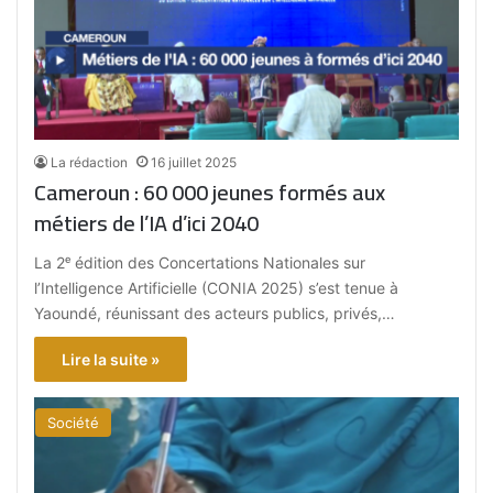
La rédaction
16 juillet 2025
Cameroun : 60 000 jeunes formés aux
métiers de l’IA d’ici 2040
La 2ᵉ édition des Concertations Nationales sur
l’Intelligence Artificielle (CONIA 2025) s’est tenue à
Yaoundé, réunissant des acteurs publics, privés,…
Lire la suite »
Société