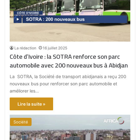
La rédaction
16 juillet 2025
Côte d’Ivoire : la SOTRA renforce son parc
automobile avec 200 nouveaux bus à Abidjan
La SOTRA, la Société de transport abidjanais a reçu 200
nouveaux bus pour renforcer son parc automobile et
améliorer les​…
Lire la suite »
Société