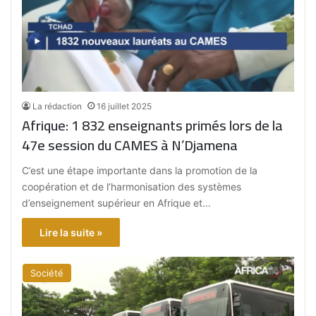
La rédaction
16 juillet 2025
Afrique: 1 832 enseignants primés lors de la
47e session du CAMES à N’Djamena
C’est une étape importante dans la promotion de la
coopération et de l’harmonisation des systèmes
d’enseignement supérieur en Afrique et…
Lire la suite »
Société