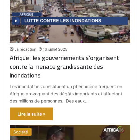
La rédaction
16 juillet 2025
Afrique : les gouvernements s’organisent
contre la menace grandissante des
inondations
Les inondations constituent un phénomène fréquent en
Afrique provoquant des dégâts importants et affectant
des millions de personnes. Des eaux…
Lire la suite »
Société