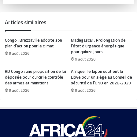
Articles similaires
Congo : Brazzaville adopte son
Madagascar : Prolongation de
plan d’action pour le climat
l’état d’urgence énergétique
pour quinze jours
9 août 2026
9 août 2026
RD Congo : une proposition de loi
Afrique : le Japon soutient la
déposée pour durcir le contrôle
Libye pour un siège au Conseil de
des armes et munitions
sécurité de l’ONU en 2028-2029
9 août 2026
9 août 2026