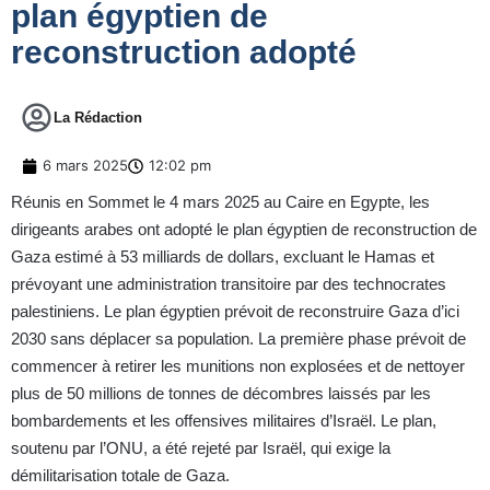
plan égyptien de
reconstruction adopté
La Rédaction
6 mars 2025
12:02 pm
Réunis en Sommet le 4 mars 2025 au Caire en Egypte, les
dirigeants arabes ont adopté le plan égyptien de reconstruction de
Gaza estimé à 53 milliards de dollars, excluant le Hamas et
prévoyant une administration transitoire par des technocrates
palestiniens. Le plan égyptien prévoit de reconstruire Gaza d’ici
2030 sans déplacer sa population. La première phase prévoit de
commencer à retirer les munitions non explosées et de nettoyer
plus de 50 millions de tonnes de décombres laissés par les
bombardements et les offensives militaires d’Israël. Le plan,
soutenu par l’ONU, a été rejeté par Israël, qui exige la
démilitarisation totale de Gaza.