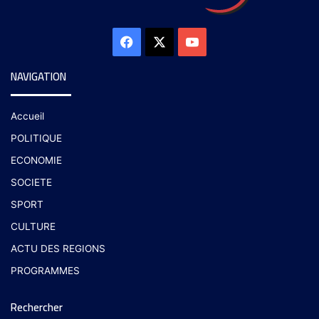
NAVIGATION
Accueil
POLITIQUE
ECONOMIE
SOCIETE
SPORT
CULTURE
ACTU DES REGIONS
PROGRAMMES
Rechercher