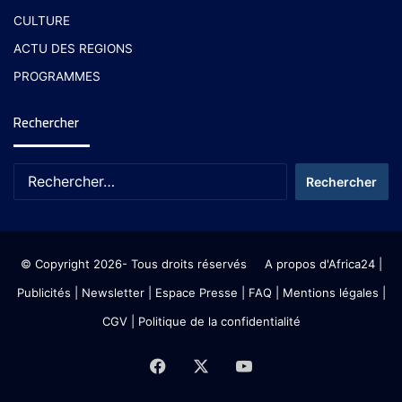
CULTURE
ACTU DES REGIONS
PROGRAMMES
Rechercher
© Copyright 2026- Tous droits réservés
A propos d'Africa24
|
Publicités
|
Newsletter
|
Espace Presse
| FAQ
| Mentions légales
|
CGV
|
Politique de la confidentialité