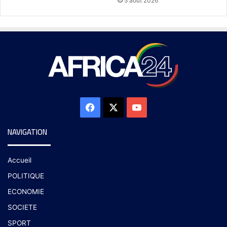
5 août 2026
NAVIGATION
Accueil
POLITIQUE
ECONOMIE
SOCIETE
SPORT