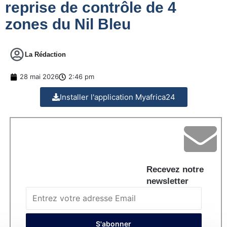
reprise de contrôle de 4
zones du Nil Bleu
La Rédaction
28 mai 2026
2:46 pm
Installer l'application Myafrica24
Recevez notre
newsletter