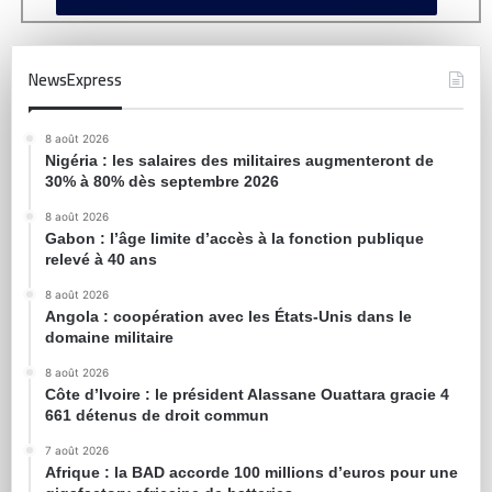
NewsExpress
8 août 2026
Nigéria : les salaires des militaires augmenteront de
30% à 80% dès septembre 2026
8 août 2026
Gabon : l’âge limite d’accès à la fonction publique
relevé à 40 ans
8 août 2026
Angola : coopération avec les États-Unis dans le
domaine militaire
8 août 2026
Côte d’Ivoire : le président Alassane Ouattara gracie 4
661 détenus de droit commun
7 août 2026
Afrique : la BAD accorde 100 millions d’euros pour une