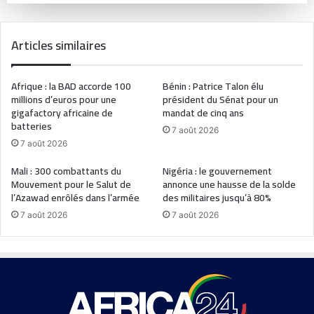
Articles similaires
Afrique : la BAD accorde 100
Bénin : Patrice Talon élu
millions d’euros pour une
président du Sénat pour un
gigafactory africaine de
mandat de cinq ans
batteries
7 août 2026
7 août 2026
Mali : 300 combattants du
Nigéria : le gouvernement
Mouvement pour le Salut de
annonce une hausse de la solde
l’Azawad enrôlés dans l’armée
des militaires jusqu’à 80%
7 août 2026
7 août 2026