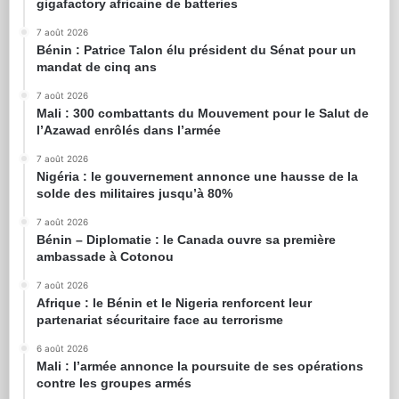
gigafactory africaine de batteries
7 août 2026
Bénin : Patrice Talon élu président du Sénat pour un
mandat de cinq ans
7 août 2026
Mali : 300 combattants du Mouvement pour le Salut de
l’Azawad enrôlés dans l’armée
7 août 2026
Nigéria : le gouvernement annonce une hausse de la
solde des militaires jusqu’à 80%
7 août 2026
Bénin – Diplomatie : le Canada ouvre sa première
ambassade à Cotonou
7 août 2026
Afrique : le Bénin et le Nigeria renforcent leur
partenariat sécuritaire face au terrorisme
6 août 2026
Mali : l’armée annonce la poursuite de ses opérations
contre les groupes armés