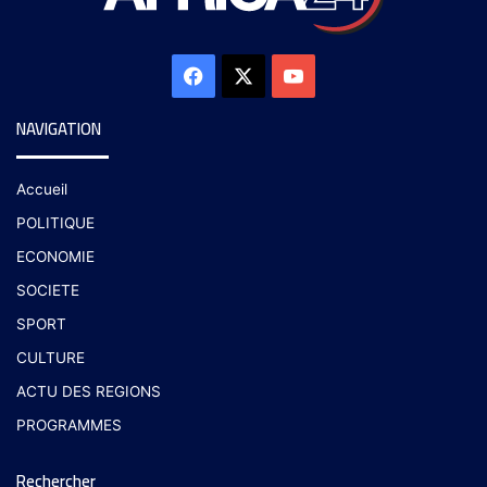
NAVIGATION
Accueil
POLITIQUE
ECONOMIE
SOCIETE
SPORT
CULTURE
ACTU DES REGIONS
PROGRAMMES
Rechercher