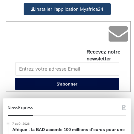
Installer l'application Myafrica24
Recevez notre
newsletter
NewsExpress
7 août 2026
Afrique : la BAD accorde 100 millions d’euros pour une