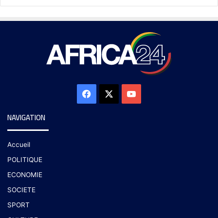
NAVIGATION
Accueil
POLITIQUE
ECONOMIE
SOCIETE
SPORT