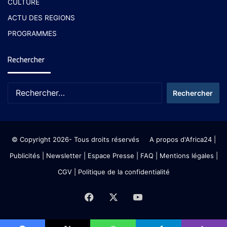
CULTURE
ACTU DES REGIONS
PROGRAMMES
Rechercher
© Copyright 2026- Tous droits réservés
A propos d'Africa24
|
Publicités
|
Newsletter
|
Espace Presse
| FAQ
| Mentions légales
|
CGV
|
Politique de la confidentialité