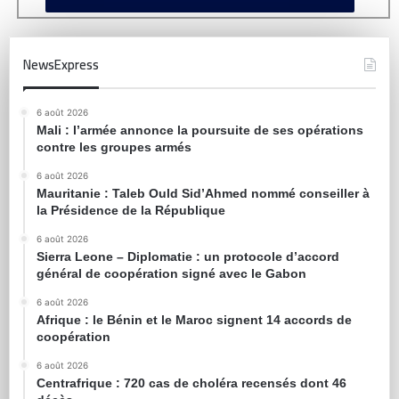
NewsExpress
6 août 2026
Mali : l’armée annonce la poursuite de ses opérations
contre les groupes armés
6 août 2026
Mauritanie : Taleb Ould Sid’Ahmed nommé conseiller à
la Présidence de la République
6 août 2026
Sierra Leone – Diplomatie : un protocole d’accord
général de coopération signé avec le Gabon
6 août 2026
Afrique : le Bénin et le Maroc signent 14 accords de
coopération
6 août 2026
Centrafrique : 720 cas de choléra recensés dont 46