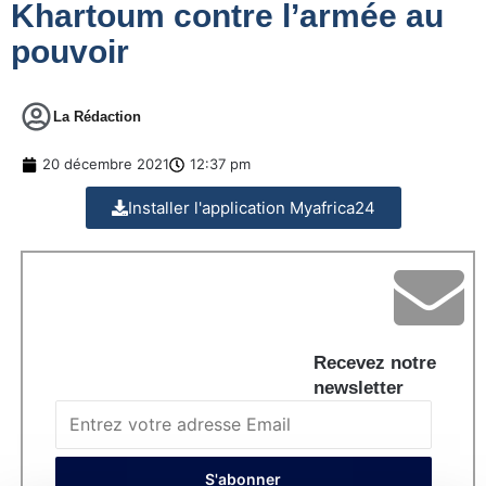
Khartoum contre l’armée au
pouvoir
La Rédaction
20 décembre 2021
12:37 pm
Installer l'application Myafrica24
Recevez notre
newsletter