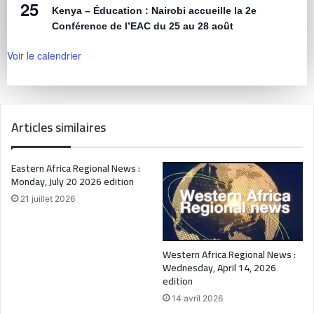
25
Kenya – Éducation : Nairobi accueille la 2e
Conférence de l’EAC du 25 au 28 août
Voir le calendrier
Articles similaires
Eastern Africa Regional News :
Monday, July 20 2026 edition
21 juillet 2026
Western Africa Regional News :
Wednesday, April 14, 2026
edition
14 avril 2026