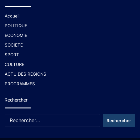
Accueil
POLITIQUE
ECONOMIE
SOCIETE
SPORT
CULTURE
ACTU DES REGIONS
PROGRAMMES
Rechercher