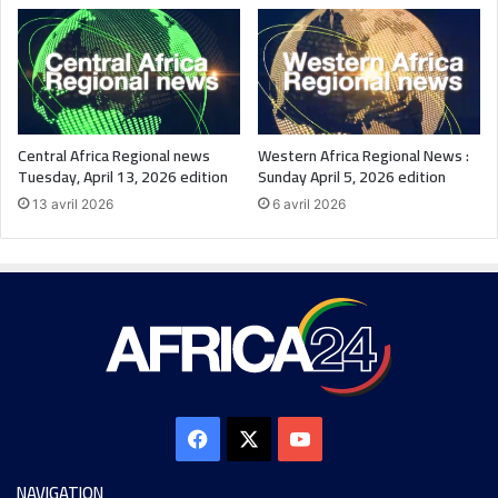
Central Africa Regional news
Western Africa Regional News :
Tuesday, April 13, 2026 edition
Sunday April 5, 2026 edition
13 avril 2026
6 avril 2026
NAVIGATION