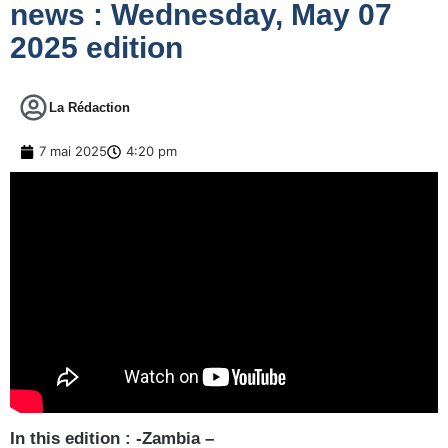
news : Wednesday, May 07
2025 edition
La Rédaction
7 mai 2025
4:20 pm
In this edition : -Zambia –