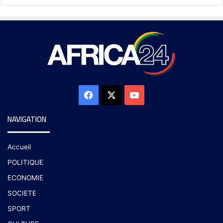
NAVIGATION
Accueil
POLITIQUE
ECONOMIE
SOCIETE
SPORT