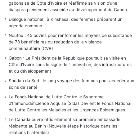
gabonaise de Côte d’Ivoire et réaffirme sa vision d’une
diaspora pleinement associée au développement du Gabon
Dialogue national : à Kinshasa, des femmes préparent un
agenda commun
Noufou : 45 bovins pour renforcer les moyens de subsistance
de 78 bénéficiaires du réduction de la violence
communautaire (CVR)
Gabon : Le Président de la République poursuit sa visite en
Côte d’Ivoire sous le signe de l’innovation, des infrastructures
et du développement
Soudan du Sud : le long voyage des femmes pour accéder aux
soins de santé
Le Fonds National de Lutte Contre le Syndrome
d'Immunodéficience Acquise (Sida) Devient le Fonds National
de Lutte Contre les Maladies et les Urgences Epidemiques
Le Canada ouvre officiellement sa première ambassade
résidente au Bénin (Nouvelle étape historique dans les
relations bilatérales)