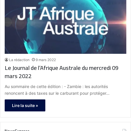
La rédaction
9 mars 2022
Le Journal de l’Afrique Australe du mercredi 09
mars 2022
Au sommaire de cette édition : - Zambie : les autorités
renoncent à des taxes sur le carburant pour protéger…
Lire la suite »