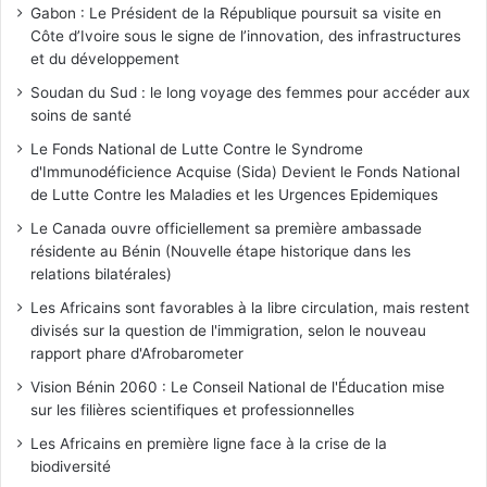
Gabon : Le Président de la République poursuit sa visite en
Côte d’Ivoire sous le signe de l’innovation, des infrastructures
et du développement
Soudan du Sud : le long voyage des femmes pour accéder aux
soins de santé
Le Fonds National de Lutte Contre le Syndrome
d'Immunodéficience Acquise (Sida) Devient le Fonds National
de Lutte Contre les Maladies et les Urgences Epidemiques
Le Canada ouvre officiellement sa première ambassade
résidente au Bénin (Nouvelle étape historique dans les
relations bilatérales)
Les Africains sont favorables à la libre circulation, mais restent
divisés sur la question de l'immigration, selon le nouveau
rapport phare d'Afrobarometer
Vision Bénin 2060 : Le Conseil National de l'Éducation mise
sur les filières scientifiques et professionnelles
Les Africains en première ligne face à la crise de la
biodiversité