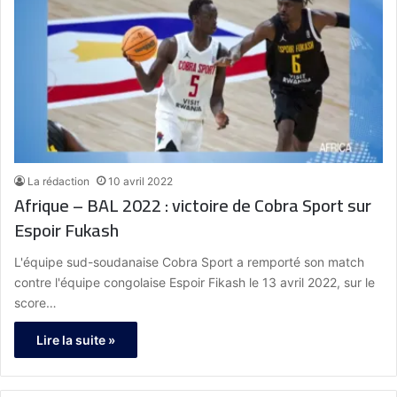
La rédaction
10 avril 2022
Afrique – BAL 2022 : victoire de Cobra Sport sur
Espoir Fukash
L'équipe sud-soudanaise Cobra Sport a remporté son match
contre l'équipe congolaise Espoir Fikash le 13 avril 2022, sur le
score…
Lire la suite »