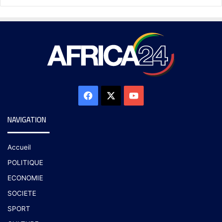
NAVIGATION
Accueil
POLITIQUE
ECONOMIE
SOCIETE
SPORT