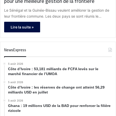
pour une meilleure gestion de la frontière
Le Sénégal et la Guinée-Bissau veulent améliorer la gestion de
leur frontière commune. Les deux pays se sont réunis le…
Lire la suite »
NewsExpress
5 août 2026
Côte d’Ivoire : 53,181 milliards de FCFA levés sur le
marché financier de l’UMOA
5 août 2026
Côte d’Ivoire : les réserves de change ont atteint 56,29
milliards USD en juillet
5 août 2026
Ghana : 19 millions USD de la BAD pour renforcer la filière
rizicole