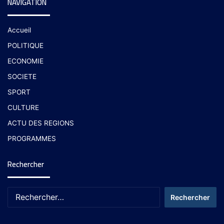
NAVIGATION
Accueil
POLITIQUE
ECONOMIE
SOCIETE
SPORT
CULTURE
ACTU DES REGIONS
PROGRAMMES
Rechercher