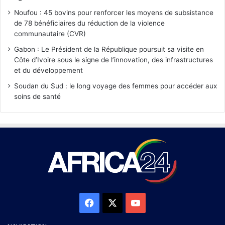
Noufou : 45 bovins pour renforcer les moyens de subsistance
de 78 bénéficiaires du réduction de la violence
communautaire (CVR)
Gabon : Le Président de la République poursuit sa visite en
Côte d’Ivoire sous le signe de l’innovation, des infrastructures
et du développement
Soudan du Sud : le long voyage des femmes pour accéder aux
soins de santé