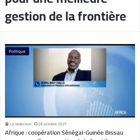
gestion de la frontière
Politique
La rédaction
26 octobre 2021
Afrique : coopération Sénégal-Guinée Bissau