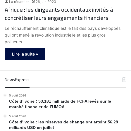
La rédaction
26 juin 2023
Afrique : les dirigeants occidentaux invités à
concrétiser leurs engagements financiers
Le réchauffement climatique est le fait des pays développés
qui ont mené la révolution industrielle et les plus gros
pollueurs…
Lire la suite »
NewsExpress
5 août 2026
Côte d’Ivoire : 53,181 milliards de FCFA levés sur le
marché financier de l’UMOA
5 août 2026
Côte d’Ivoire : les réserves de change ont atteint 56,29
milliards USD en juillet