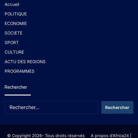
Accueil
POLITIQUE
ECONOMIE
SOCIETE
SPORT
CULTURE
ACTU DES REGIONS
PROGRAMMES
Rechercher
© Copyright 2026- Tous droits réservés
A propos d'Africa24
|