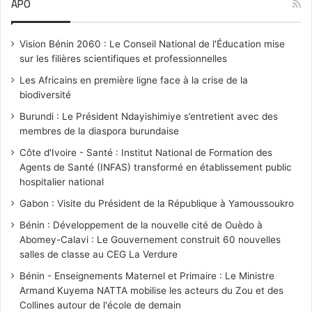
APO
e
Vision Bénin 2060 : Le Conseil National de l'Éducation mise
sur les filières scientifiques et professionnelles
Les Africains en première ligne face à la crise de la
biodiversité
Burundi : Le Président Ndayishimiye s’entretient avec des
membres de la diaspora burundaise
Côte d'Ivoire - Santé : Institut National de Formation des
Agents de Santé (INFAS) transformé en établissement public
hospitalier national
Gabon : Visite du Président de la République à Yamoussoukro
Bénin : Développement de la nouvelle cité de Ouèdo à
Abomey-Calavi : Le Gouvernement construit 60 nouvelles
salles de classe au CEG La Verdure
Bénin - Enseignements Maternel et Primaire : Le Ministre
Armand Kuyema NATTA mobilise les acteurs du Zou et des
Collines autour de l'école de demain