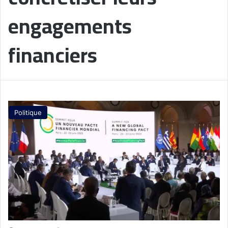
engagements
financiers
Politique