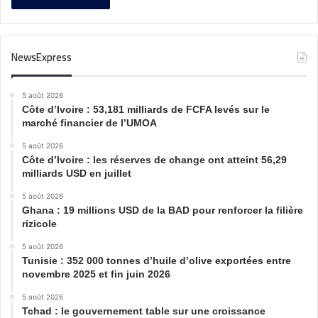
NewsExpress
5 août 2026
Côte d’Ivoire : 53,181 milliards de FCFA levés sur le
marché financier de l’UMOA
5 août 2026
Côte d’Ivoire : les réserves de change ont atteint 56,29
milliards USD en juillet
5 août 2026
Ghana : 19 millions USD de la BAD pour renforcer la filière
rizicole
5 août 2026
Tunisie : 352 000 tonnes d’huile d’olive exportées entre
novembre 2025 et fin juin 2026
5 août 2026
Tchad : le gouvernement table sur une croissance