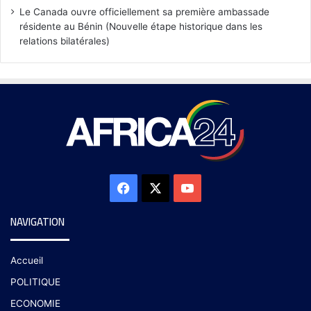
Le Canada ouvre officiellement sa première ambassade
résidente au Bénin (Nouvelle étape historique dans les
relations bilatérales)
NAVIGATION
Accueil
POLITIQUE
ECONOMIE