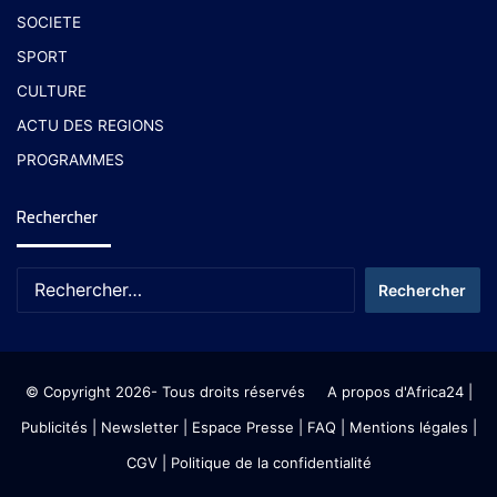
SOCIETE
SPORT
CULTURE
ACTU DES REGIONS
PROGRAMMES
Rechercher
© Copyright 2026- Tous droits réservés
A propos d'Africa24
|
Publicités
|
Newsletter
|
Espace Presse
| FAQ
| Mentions légales
|
CGV
|
Politique de la confidentialité