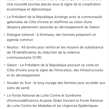
Une nouvelle journée placée sous le signe de la coopération
économique et diplomatique
Le Président de la République échange avec la communauté
gabonaise de Côte d’Ivoire et réaffirme sa vision d’une
diaspora pleinement associée au développement du Gabon
Dialogue national : à Kinshasa, des femmes préparent un
agenda commun
Noufou : 45 bovins pour renforcer les moyens de subsistance
de 78 bénéficiaires du réduction de la violence
communautaire (CVR)
Gabon : Le Président de la République poursuit sa visite en
Côte d’Ivoire sous le signe de l’innovation, des infrastructures
et du développement
Soudan du Sud : le long voyage des femmes pour accéder aux
soins de santé
Le Fonds National de Lutte Contre le Syndrome
d'Immunodéficience Acquise (Sida) Devient le Fonds National
de Lutte Contre les Maladies et les Urgences Epidemiques