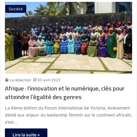
Société
La rédaction
30 avril 2023
Afrique : l’innovation et le numérique, clés pour
atteindre l’égalité des genres
La 6ème édition du Forum international de Victoria, événement
dédié aux enjeux du leadership féminin sur le continent africain,
s’est…
Lire la suite »