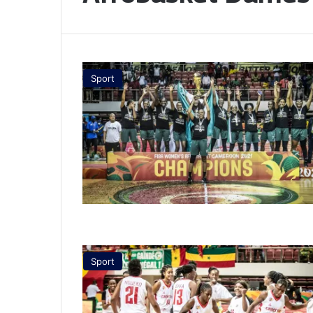
Sport
Sport