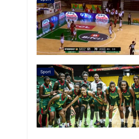
Sport