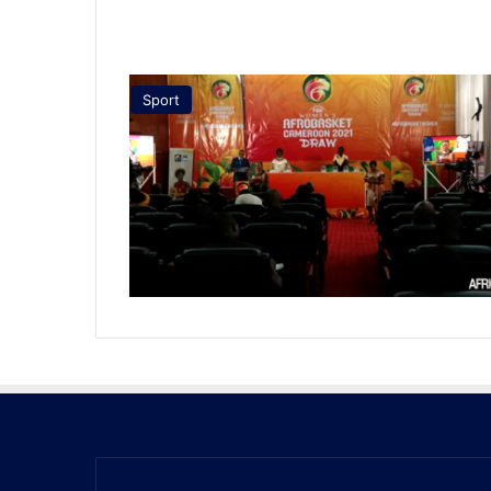
Sport