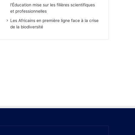
l'Éducation mise sur les filières scientifiques
et professionnelles
Les Africains en première ligne face à la crise
de la biodiversité