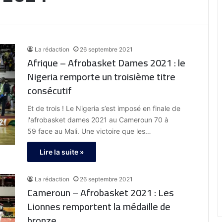
La rédaction
26 septembre 2021
Afrique – Afrobasket Dames 2021 : le
Nigeria remporte un troisième titre
consécutif
Et de trois ! Le Nigeria s’est imposé en finale de
l'afrobasket dames 2021 au Cameroun 70 à
59 face au Mali. Une victoire que les…
Lire la suite »
La rédaction
26 septembre 2021
Cameroun – Afrobasket 2021 : Les
Lionnes remportent la médaille de
bronze