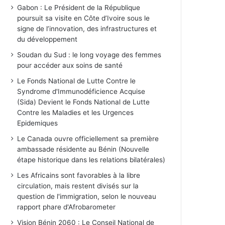
Gabon : Le Président de la République
poursuit sa visite en Côte d’Ivoire sous le
signe de l’innovation, des infrastructures et
du développement
Soudan du Sud : le long voyage des femmes
pour accéder aux soins de santé
Le Fonds National de Lutte Contre le
Syndrome d'Immunodéficience Acquise
(Sida) Devient le Fonds National de Lutte
Contre les Maladies et les Urgences
Epidemiques
Le Canada ouvre officiellement sa première
ambassade résidente au Bénin (Nouvelle
étape historique dans les relations bilatérales)
Les Africains sont favorables à la libre
circulation, mais restent divisés sur la
question de l'immigration, selon le nouveau
rapport phare d'Afrobarometer
Vision Bénin 2060 : Le Conseil National de