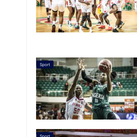
Sport
Sport