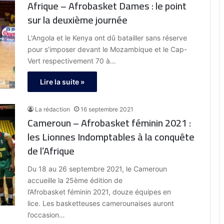
Afrique – Afrobasket Dames : le point
sur la deuxième journée
L'Angola et le Kenya ont dû batailler sans réserve
pour s’imposer devant le Mozambique et le Cap-
Vert respectivement 70 à…
Lire la suite »
La rédaction
16 septembre 2021
Cameroun – Afrobasket féminin 2021 :
les Lionnes Indomptables à la conquête
de l’Afrique
Du 18 au 26 septembre 2021, le Cameroun
accueille la 25ème édition de
l’Afrobasket féminin 2021, douze équipes en
lice. Les basketteuses camerounaises auront
l’occasion…