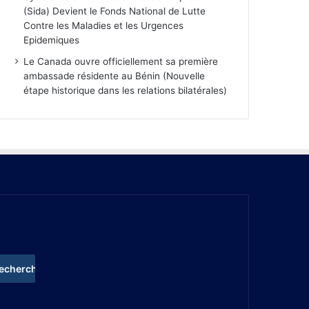
(Sida) Devient le Fonds National de Lutte
Contre les Maladies et les Urgences
Epidemiques
Le Canada ouvre officiellement sa première
ambassade résidente au Bénin (Nouvelle
étape historique dans les relations bilatérales)