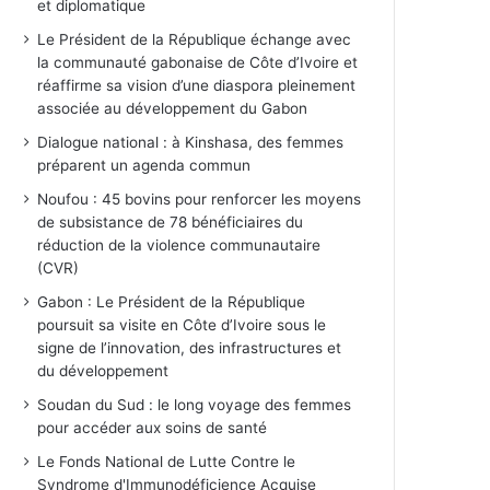
et diplomatique
Le Président de la République échange avec
la communauté gabonaise de Côte d’Ivoire et
réaffirme sa vision d’une diaspora pleinement
associée au développement du Gabon
Dialogue national : à Kinshasa, des femmes
préparent un agenda commun
Noufou : 45 bovins pour renforcer les moyens
de subsistance de 78 bénéficiaires du
réduction de la violence communautaire
(CVR)
Gabon : Le Président de la République
poursuit sa visite en Côte d’Ivoire sous le
signe de l’innovation, des infrastructures et
du développement
Soudan du Sud : le long voyage des femmes
pour accéder aux soins de santé
Le Fonds National de Lutte Contre le
Syndrome d'Immunodéficience Acquise